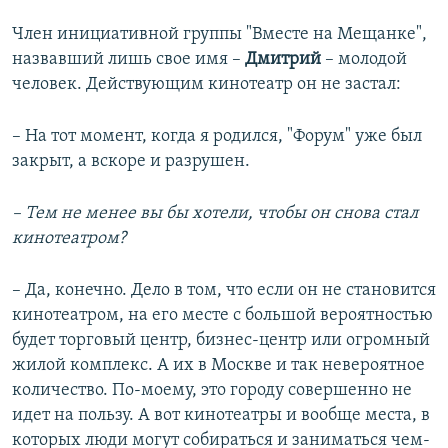
Член инициативной группы "Вместе на Мещанке",
назвавший лишь свое имя –
Дмитрий
– молодой
человек. Действующим кинотеатр он не застал:
– На тот момент, когда я родился, "Форум" уже был
закрыт, а вскоре и разрушен.
– Тем не менее вы бы хотели, чтобы он снова стал
кинотеатром?
– Да, конечно. Дело в том, что если он не становится
кинотеатром, на его месте с большой вероятностью
будет торговый центр, бизнес-центр или огромный
жилой комплекс. А их в Москве и так невероятное
количество. По-моему, это городу совершенно не
идет на пользу. А вот кинотеатры и вообще места, в
которых люди могут собираться и заниматься чем-