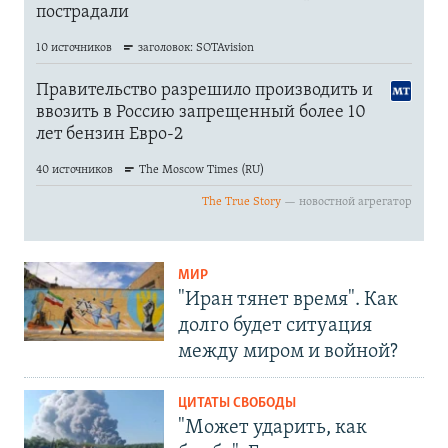
МИР
"Иран тянет время". Как
долго будет ситуация
между миром и войной?
ЦИТАТЫ СВОБОДЫ
"Может ударить, как