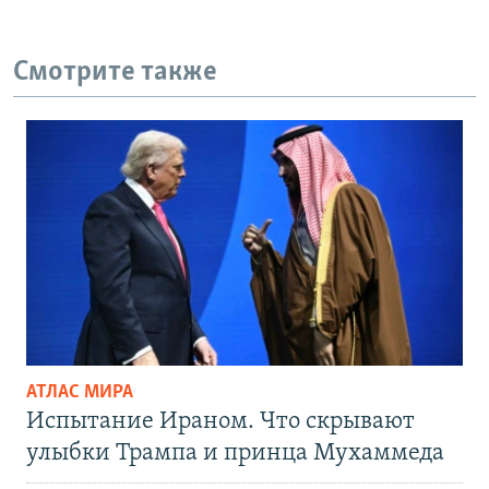
Смотрите также
АТЛАС МИРА
Испытание Ираном. Что скрывают
улыбки Трампа и принца Мухаммеда