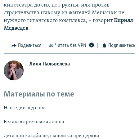
кинотеатра до сих пор руины, или против
строительства никому из жителей Мещанки не
нужного гигантского комплекса, – говорит
Кирилл
Медведев
.
Поделиться
Читать без VPN
Подпишитесь
Лиля Пальвелева
Материалы по теме
Наследие под снос
Великая артековская стена
Дети при кладбище, шашлыки при церкви