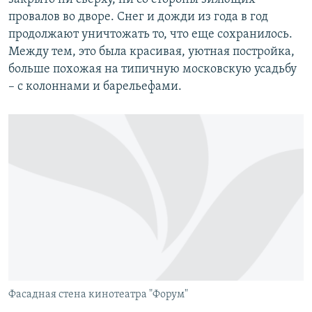
провалов во дворе. Снег и дожди из года в год
продолжают уничтожать то, что еще сохранилось.
Между тем, это была красивая, уютная постройка,
больше похожая на типичную московскую усадьбу
– с колоннами и барельефами.
Фасадная стена кинотеатра "Форум"