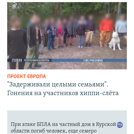
ПРОЕКТ ЕВРОПА
"Задерживали целыми семьями".
Гонения на участников хиппи-слёта