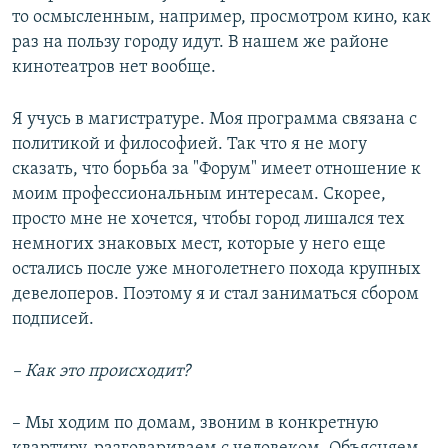
то осмысленным, например, просмотром кино, как
раз на пользу городу идут. В нашем же районе
кинотеатров нет вообще.
Я учусь в магистратуре. Моя программа связана с
политикой и философией. Так что я не могу
сказать, что борьба за "Форум" имеет отношение к
моим профессиональным интересам. Скорее,
просто мне не хочется, чтобы город лишался тех
немногих знаковых мест, которые у него еще
остались после уже многолетнего похода крупных
девелоперов. Поэтому я и стал заниматься сбором
подписей.
– Как это происходит?
– Мы ходим по домам, звоним в конкретную