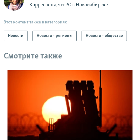
Корреспондент РС в Новосибирске
Этот контент также в категориях
Новости
Новости - регионы
Новости - общество
Смотрите также