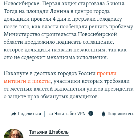
Новосибирске. Первая акция стартовала 5 июня.
Тогда на площади Ленина в центре города
дольщики провели 4 дня и прервали голодовку
после того, как власти пообещали решить проблему.
Министерство строительства Новосибирской
области предложило подписать соглашение,
которое дольщики назвали незаконным, так как
оно не содержит механизма исполнения.
Накануне в десятках городов России
прошли
митинги и пикеты
, участники которых требовали
от местных властей выполнения указов президента
о защите прав обманутых дольщиков.
Поделиться
Читать без VPN
Подпишитесь
Татьяна Штабель