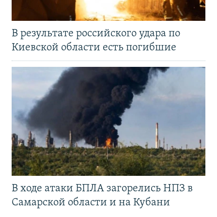
В результате российского удара по
Киевской области есть погибшие
В ходе атаки БПЛА загорелись НПЗ в
Самарской области и на Кубани