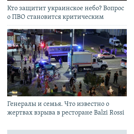
Кто защитит украинское небо? Вопрос
о ПВО становится критическим
Генералы и семья. Что известно о
жертвах взрыва в ресторане Balzi Rossi