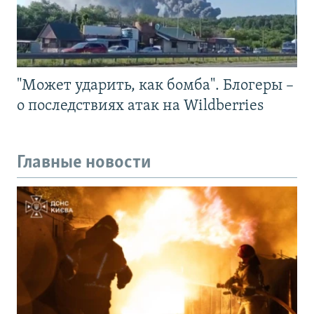
"Может ударить, как бомба". Блогеры –
о последствиях атак на Wildberries
Главные новости