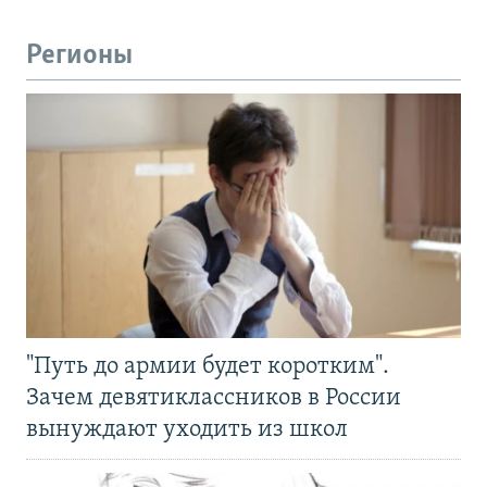
Регионы
"Путь до армии будет коротким".
Зачем девятиклассников в России
вынуждают уходить из школ