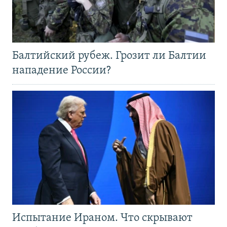
Балтийский рубеж. Грозит ли Балтии
нападение России?
Испытание Ираном. Что скрывают