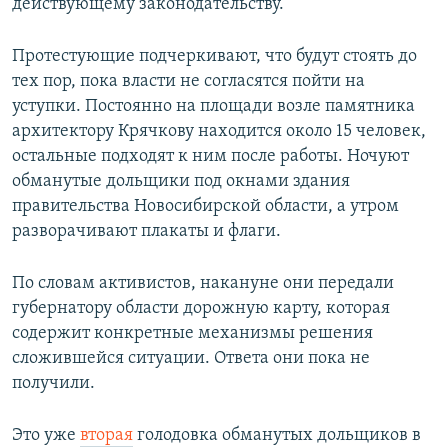
действующему законодательству.
Протестующие подчеркивают, что будут стоять до
тех пор, пока власти не согласятся пойти на
уступки. Постоянно на площади возле памятника
архитектору Крячкову находится около 15 человек,
остальные подходят к ним после работы. Ночуют
обманутые дольщики под окнами здания
правительства Новосибирской области, а утром
разворачивают плакаты и флаги.
По словам активистов, накануне они передали
губернатору области дорожную карту, которая
содержит конкретные механизмы решения
сложившейся ситуации. Ответа они пока не
получили.
Это уже
вторая
голодовка обманутых дольщиков в