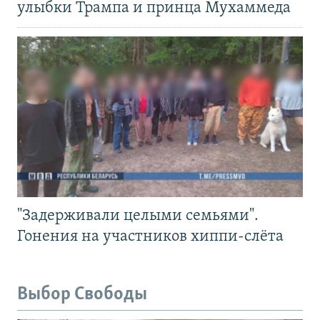
улыбки Трампа и принца Мухаммеда
"Задерживали целыми семьями".
Гонения на участников хиппи-слёта
Выбор Свободы