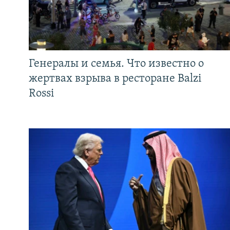
Генералы и семья. Что известно о
жертвах взрыва в ресторане Balzi
Rossi