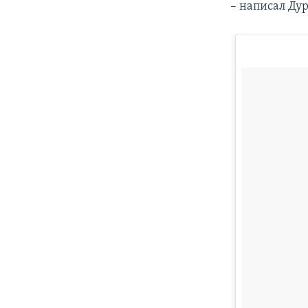
– написал Дур