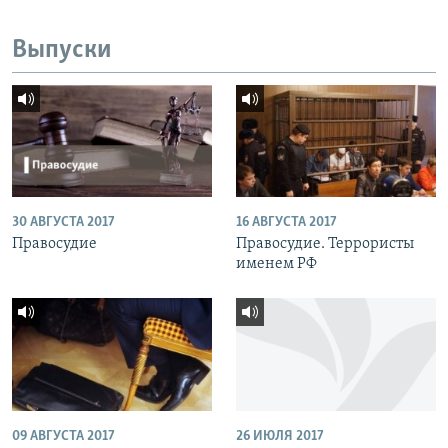
Выпуски
30 АВГУСТА 2017
16 АВГУСТА 2017
Правосудие
Правосудие. Террористы
именем РФ
09 АВГУСТА 2017
26 ИЮЛЯ 2017