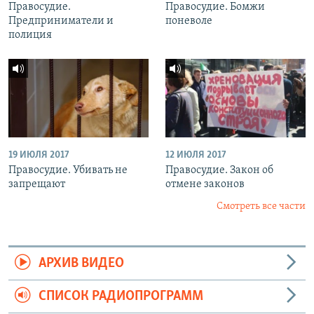
Правосудие.
Правосудие. Бомжи
Предприниматели и
поневоле
полиция
19 ИЮЛЯ 2017
12 ИЮЛЯ 2017
Правосудие. Убивать не
Правосудие. Закон об
запрещают
отмене законов
Смотреть все части
АРХИВ ВИДЕО
СПИСОК РАДИОПРОГРАММ