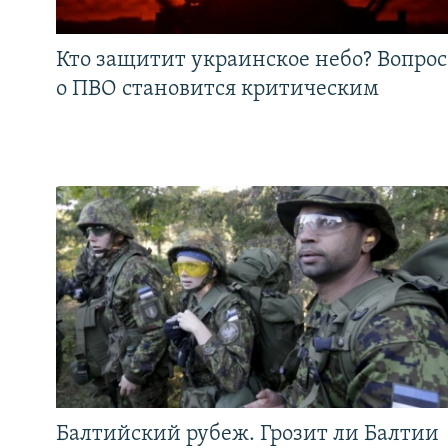
Кто защитит украинское небо? Вопрос
о ПВО становится критическим
Балтийский рубеж. Грозит ли Балтии