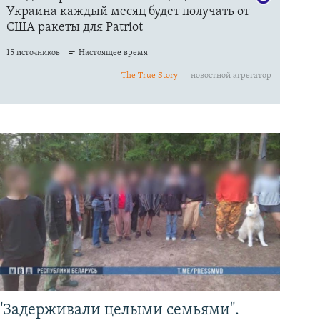
"Задерживали целыми семьями".