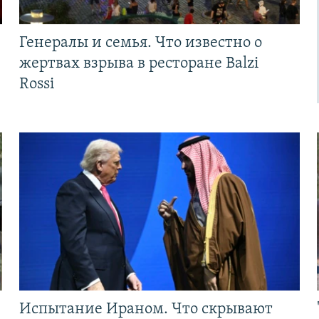
Генералы и семья. Что известно о
жертвах взрыва в ресторане Balzi
Rossi
Испытание Ираном. Что скрывают