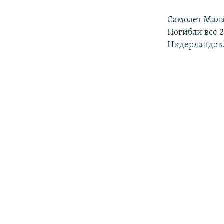
Самолет Мала
Погибли все 
Нидерландов