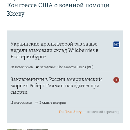
Конгрессе США о военной помощи
Киеву