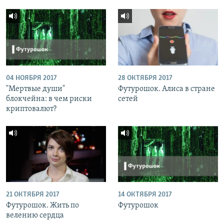
04 НОЯБРЯ 2017
28 ОКТЯБРЯ 2017
"Мертвые души"
Футурошок. Алиса в стране
блокчейна: в чем риски
сетей
криптовалют?
21 ОКТЯБРЯ 2017
14 ОКТЯБРЯ 2017
Футурошок. Жить по
Футурошок
велению сердца