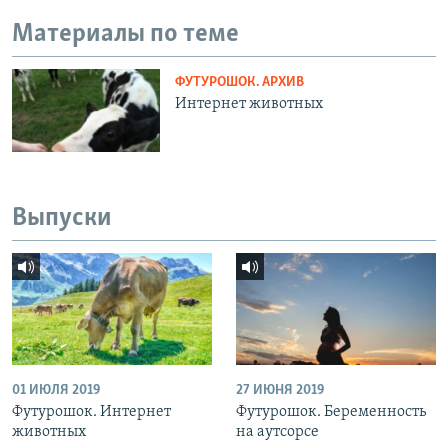
Материалы по теме
ФУТУРОШОК. АРХИВ
Интернет животных
Выпуски
01 ИЮЛЯ 2019
27 ИЮНЯ 2019
Футурошок. Интернет
Футурошок. Беременность
животных
на аутсорсе