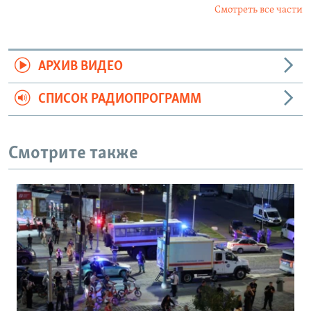
Смотреть все части
АРХИВ ВИДЕО
СПИСОК РАДИОПРОГРАММ
Смотрите также