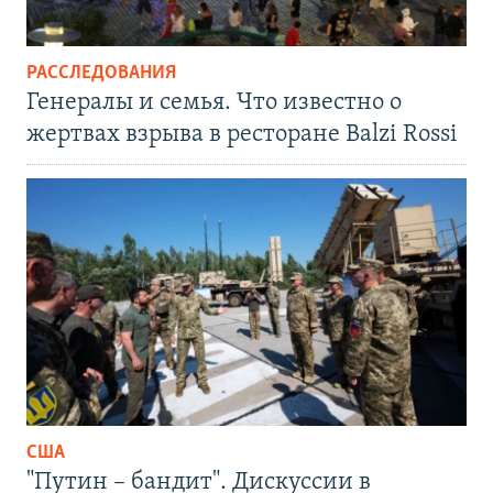
РАССЛЕДОВАНИЯ
Генералы и семья. Что известно о
жертвах взрыва в ресторане Balzi Rossi
США
"Путин – бандит". Дискуссии в