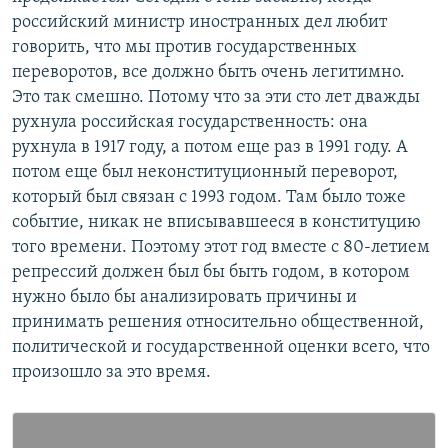
российский министр иностранных дел любит
говорить, что мы против государственных
переворотов, все должно быть очень легитимно.
Это так смешно. Потому что за эти сто лет дважды
рухнула российская государственность: она
рухнула в 1917 году, а потом еще раз в 1991 году. А
потом еще был неконституционный переворот,
который был связан с 1993 годом. Там было тоже
событие, никак не вписывавшееся в конституцию
того времени. Поэтому этот год вместе с 80-летием
репрессий должен был бы быть годом, в котором
нужно было бы анализировать причины и
принимать решения относительно общественной,
политической и государственной оценки всего, что
произошло за это время.