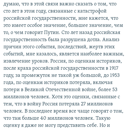
думаю, что в этой связи важно сказать о том, что
сто лет в этом году, связанные с катастрофой
российской государственности, мне кажется, что
это имеет особое значение, большее значение, чем
то, о чем говорит Путин. Сто лет назад российская
государственность была разрушена дотла. Анализ
причин этого события, последствий, жертв этих
событий, мне казалось, является наиболее важным,
извлечение уроков. Россия, по оценкам историков,
после краха российской государственности в 1917
году, за промежуток не такой уж большой, до 1953
года, по оценкам историков потеряла, включая
потери в Великой Отечественной войне, более 53
миллионов человек. Хотя это оценки, связанные с
тем, что в войну Россия потеряла 27 миллионов
человек. В последнее время все чаще говорят о том,
что там больше 40 миллионов человек. Такую
оценку я даже не могу представить себе. Но и