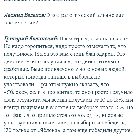
Леонид Велехов:
Это стратегический альянс или
тактический?
Григорий Явлинский:
Посмотрим, жизнь покажет.
Не надо торопиться, надо просто отмечать то, что
получилось. И я за это вам очень благодарен. Это
действительно получилось, это действительно
сработало. Было привлечено много новых людей,
которые никогда раньше в выборах не
участвовали. При этом нужно сказать, что
«Яблоко», если в процентах, то оно просто получило
свой результат, мы всегда получаем от 10 до 15%, мы
всегда получаем в Москве на выборах около 15%. Но
тот факт, что пришло столько молодых, впервые
участвующих в политике, на выборы и победили,
170 только от «Яблока», а там еще победили другие,