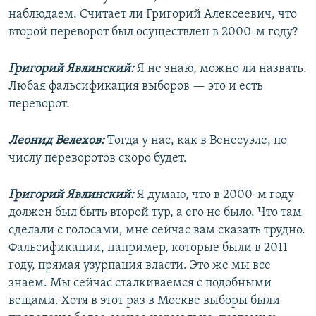
наблюдаем. Считает ли Григорий Алексеевич, что
второй переворот был осуществлен в 2000-м году?
Григорий Явлинский:
Я не знаю, можно ли назвать.
Любая фальсификация выборов — это и есть
переворот.
Леонид Велехов:
Тогда у нас, как в Венесуэле, по
числу переворотов скоро будет.
Григорий Явлинский:
Я думаю, что в 2000-м году
должен был быть второй тур, а его не было. Что там
сделали с голосами, мне сейчас вам сказать трудно.
Фальсификации, например, которые были в 2011
году, прямая узурпация власти. Это же мы все
знаем. Мы сейчас сталкиваемся с подобными
вещами. Хотя в этот раз в Москве выборы были