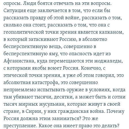
опросы. Люди боятся отвечать на эти вопросы.
Ситуация еще заключается в том, что если бы
рассказать правду об этой войне, рассказать о том,
сколько она стоит, рассказать о том, что она с
геополитической точки зрения является капканом,
в который затаскивают Россию, в абсолютно
бесперспективную вещь, совершенно в
бесперспективную яму, что опасность идет из
Афганистана, куда перемещаются эти моджахеды,
с которыми якобы воюет Россия. Конечно, с
этической точки зрения, я уже об этом говорил, это
абсолютная катастрофа, это совершенно
неприемлемо испытывать оружие в условиях, когда
там убивают тысячи, десятки, а может быть и сотни
тысяч мирных мусульман, которые живут в своей
стране, в Сирии, у них гражданская война. Почему
Россия должна этим заниматься? Это же
преступление. Какое она имеет право это делать?