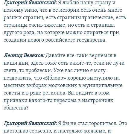
Григорий Явлинский:
Я люблю нашу страну и
поэтому знаю, что в ее истории есть очень много
разных страниц, есть страницы трагические, есть
страницы очень тяжелые, но есть и страницы
другого рода, на которые можно опираться при
создании нового российского государства.
Леонид Велехов:
Давайте все-таки вернемся в
наши дни, здесь тоже есть какие-то, если не лучи
света, то проблески. Уже вас лично я могу
поздравить, что «Яблоко» хорошо выступило на
местных выборах московских в муниципальные
советы и в ряде регионов. Вы видите в этом
признаки какого-то перелома в настроениях
общества?
Григорий Явлинский:
Я бы не стал торопиться. Это
настолько серьезно, и настолько желаемо, и