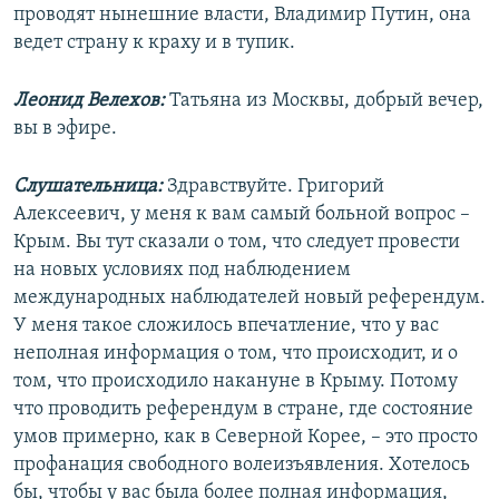
проводят нынешние власти, Владимир Путин, она
ведет страну к краху и в тупик.
Леонид Велехов:
Татьяна из Москвы, добрый вечер,
вы в эфире.
Слушательница:
Здравствуйте. Григорий
Алексеевич, у меня к вам самый больной вопрос –
Крым. Вы тут сказали о том, что следует провести
на новых условиях под наблюдением
международных наблюдателей новый референдум.
У меня такое сложилось впечатление, что у вас
неполная информация о том, что происходит, и о
том, что происходило накануне в Крыму. Потому
что проводить референдум в стране, где состояние
умов примерно, как в Северной Корее, – это просто
профанация свободного волеизъявления. Хотелось
бы, чтобы у вас была более полная информация,