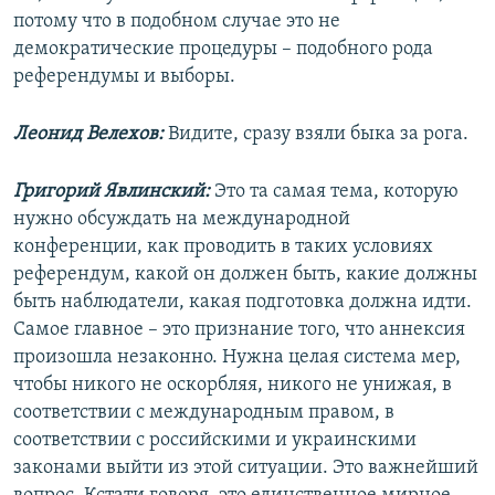
потому что в подобном случае это не
демократические процедуры – подобного рода
референдумы и выборы.
Леонид Велехов:
Видите, сразу взяли быка за рога.
Григорий Явлинский:
Это та самая тема, которую
нужно обсуждать на международной
конференции, как проводить в таких условиях
референдум, какой он должен быть, какие должны
быть наблюдатели, какая подготовка должна идти.
Самое главное – это признание того, что аннексия
произошла незаконно. Нужна целая система мер,
чтобы никого не оскорбляя, никого не унижая, в
соответствии с международным правом, в
соответствии с российскими и украинскими
законами выйти из этой ситуации. Это важнейший