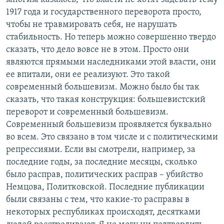
1917 года и государственного переворота просто,
чтобы не травмировать себя, не нарушать
стабильность. Но теперь можно совершенно твердо
сказать, что дело вовсе не в этом. Просто они
являются прямыми наследниками этой власти, они
ее впитали, они ее реализуют. Это такой
современный большевизм. Можно было бы так
сказать, что такая конструкция: большевистский
переворот и современный большевизм.
Современный большевизм проявляется буквально
во всем. Это связано в том числе и с политическими
репрессиями. Если вы смотрели, например, за
последние годы, за последние месяцы, сколько
было расправ, политических расправ – убийство
Немцова, Политковской. Последние публикации
были связаны с тем, что какие-то расправы в
некоторых республиках происходят, десятками