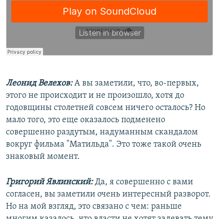
Леонид Велехов:
А вы заметили, что, во-первых,
этого не происходит и не произошло, хотя до
годовщины столетней совсем ничего осталось? Но
мало того, это еще оказалось подменено
совершенно раздутым, надуманным скандалом
вокруг фильма "Матильда". Это тоже такой очень
знаковый момент.
Григорий Явлинский:
Да, я совершенно с вами
согласен, вы заметили очень интересный разворот.
Но на мой взгляд, это связано с чем: раньше
многим казалось, что власти не хотят задевать тему