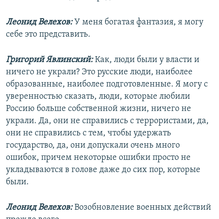
Леонид Велехов:
У меня богатая фантазия, я могу
себе это представить.
Григорий Явлинский:
Как, люди были у власти и
ничего не украли? Это русские люди, наиболее
образованные, наиболее подготовленные. Я могу с
уверенностью сказать, люди, которые любили
Россию больше собственной жизни, ничего не
украли. Да, они не справились с террористами, да,
они не справились с тем, чтобы удержать
государство, да, они допускали очень много
ошибок, причем некоторые ошибки просто не
укладываются в голове даже до сих пор, которые
были.
Леонид Велехов:
Возобновление военных действий