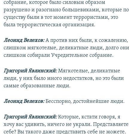
собрание, которое было силовым образом
разрушено и разогнано большевиками, которые по
существу были в тот момент террористами, это
была террористическая организация.
Леонид Велехов:
А против них были, к сожалению,
слишком мягкотелые, деликатные люди, долго они
слишком собирали Учредительное собрание.
Григорий Явлинский:
Мягкотелые, деликатные
люди, у них было много недостатков, но это были
самые образованные люди.
Леонид Велехов:
Бесспорно, достойнейшие люди.
Григорий Явлинский:
Которые, кстати говоря, я
хочу вас удивить, ничего не украли. Представляете
себе? Вы такого даже представить себе не можете.