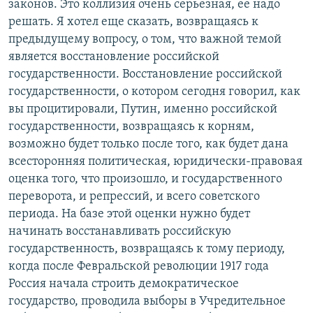
законов. Это коллизия очень серьезная, ее надо
решать. Я хотел еще сказать, возвращаясь к
предыдущему вопросу, о том, что важной темой
является восстановление российской
государственности. Восстановление российской
государственности, о котором сегодня говорил, как
вы процитировали, Путин, именно российской
государственности, возвращаясь к корням,
возможно будет только после того, как будет дана
всесторонняя политическая, юридически-правовая
оценка того, что произошло, и государственного
переворота, и репрессий, и всего советского
периода. На базе этой оценки нужно будет
начинать восстанавливать российскую
государственность, возвращаясь к тому периоду,
когда после Февральской революции 1917 года
Россия начала строить демократическое
государство, проводила выборы в Учредительное