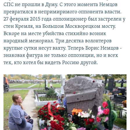
СПС не прошли в Думу. С этого момента Немцов
превратился в непримиримого оппонента власти.
27 февраля 2015 года оппозиционер был застрелен у
стен Кремля, на Большом Москворецком мосту.
Вскоре на месте убийства стихийно возник
народный мемориал. Три десятка волонтеров
круглые сутки несут вахту. Теперь Борис Немцов -
знаковая фигура не только оппозиции, но и всех
тех, кто хотел бы видеть Россию другой.