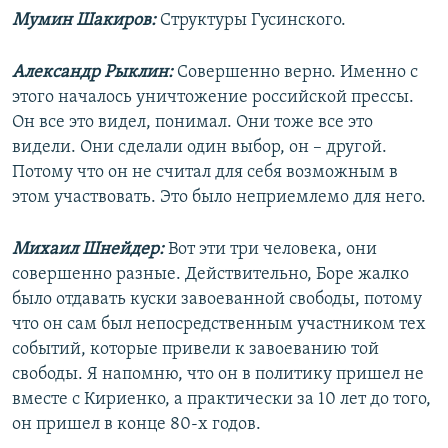
Мумин Шакиров:
Структуры Гусинского.
Александр Рыклин:
Совершенно верно. Именно с
этого началось уничтожение российской прессы.
Он все это видел, понимал. Они тоже все это
видели. Они сделали один выбор, он – другой.
Потому что он не считал для себя возможным в
этом участвовать. Это было неприемлемо для него.
Михаил Шнейдер:
Вот эти три человека, они
совершенно разные. Действительно, Боре жалко
было отдавать куски завоеванной свободы, потому
что он сам был непосредственным участником тех
событий, которые привели к завоеванию той
свободы. Я напомню, что он в политику пришел не
вместе с Кириенко, а практически за 10 лет до того,
он пришел в конце 80-х годов.