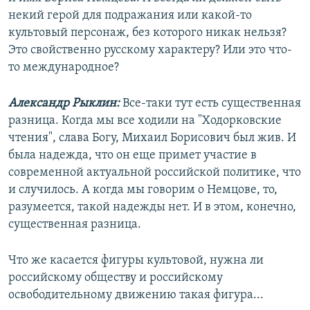
некий герой для подражания или какой-то
культовый персонаж, без которого никак нельзя?
Это свойственно русскому характеру? Или это что-
то международное?
Александр Рыклин:
Все-таки тут есть существенная
разница. Когда мы все ходили на "Ходорковские
чтения", слава Богу, Михаил Борисович был жив. И
была надежда, что он еще примет участие в
современной актуальной российской политике, что
и случилось. А когда мы говорим о Немцове, то,
разумеется, такой надежды нет. И в этом, конечно,
существенная разница.
Что же касается фигуры культовой, нужна ли
российскому обществу и российскому
освободительному движению такая фигура...