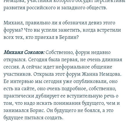
Немцова, участники которого обсудят перспективы
развития российского и западного обществ.
Михаил, правильно ли я обозначил девиз этого
форума? Что вы успели заметить, когда встретили
всех тех, кто приехал в Берлин?
Михаил Соколов:
Собственно, форум недавно
открылся. Сегодня была первая, не очень длинная
сессия. А сейчас идет неформальное общение
участников. Открыла этот форум Жанна Немцова.
Ее интервью мы сегодня уже опубликовали, оно
есть на сайте, оно очень подробное, собственно,
практически дублирует ее вступительную речь о
том, что надо искать понимания будущего, чем и
занимался Борис. Он будущего не боялся, а это
будущее пытался создать.