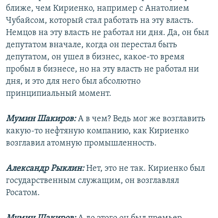
ближе, чем Кириенко, например с Анатолием
Чубайсом, который стал работать на эту власть.
Немцов на эту власть не работал ни дня. Да, он был
депутатом вначале, когда он перестал быть
депутатом, он ушел в бизнес, какое-то время
пробыл в бизнесе, но на эту власть не работал ни
дня, и это для него был абсолютно
принципиальный момент.
Мумин Шакиров:
А в чем? Ведь мог же возглавить
какую-то нефтяную компанию, как Кириенко
возглавил атомную промышленность.
Александр Рыклин:
Нет, это не так. Кириенко был
государственным служащим, он возглавлял
Росатом.