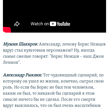
Мумин Шакиров:
Александр, почему Борис Немцов
вдруг стал культовым персонажем? Ну, иногда
самые смелые говорят: "Борис Немцов – наш Джон
Леннон".
Александр Рыклин:
Тот чудовищный сценарий, по
которому он ушел из жизни, конечно, сыграл свою
роль. Но если бы Борис не был тем человеком,
каким он был, то никакой бы сценарий в этом
смысле ничего бы не сделал. После его смерти
вдруг выяснилось, что он был очень масштабным