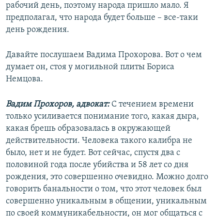
рабочий день, поэтому народа пришло мало. Я
предполагал, что народа будет больше – все-таки
день рождения.
Давайте послушаем Вадима Прохорова. Вот о чем
думает он, стоя у могильной плиты Бориса
Немцова.
Вадим Прохоров, адвокат:
С течением времени
только усиливается понимание того, какая дыра,
какая брешь образовалась в окружающей
действительности. Человека такого калибра не
было, нет и не будет. Вот сейчас, спустя два с
половиной года после убийства и 58 лет со дня
рождения, это совершенно очевидно. Можно долго
говорить банальности о том, что этот человек был
совершенно уникальным в общении, уникальным
по своей коммуникабельности, он мог общаться с