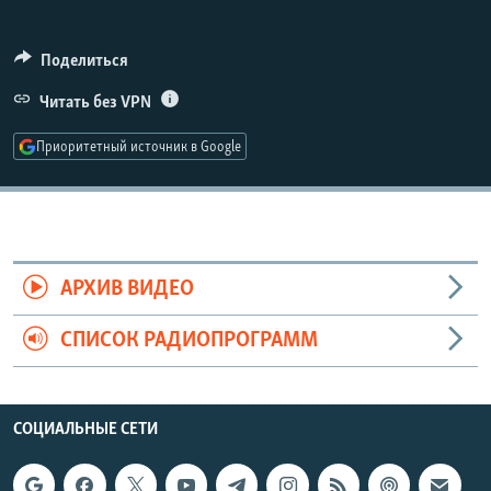
РАСПИСАНИЕ ВЕЩАНИЯ
ПОДПИШИТЕСЬ НА РАССЫЛКУ
Поделиться
Читать без VPN
СОЦИАЛЬНЫЕ СЕТИ
Приоритетный источник в Google
Все сайты РСЕ/РС
АРХИВ ВИДЕО
СПИСОК РАДИОПРОГРАММ
СОЦИАЛЬНЫЕ СЕТИ