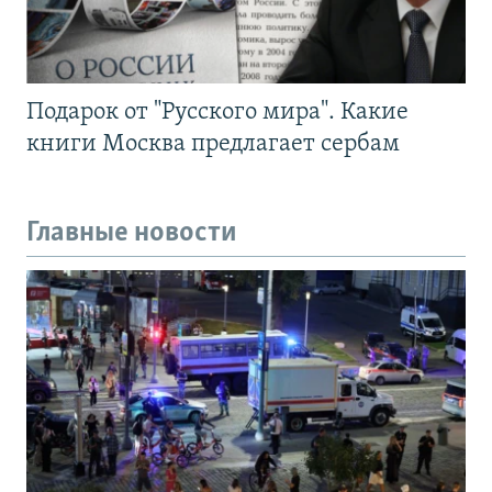
Подарок от "Русского мира". Какие
книги Москва предлагает сербам
Главные новости