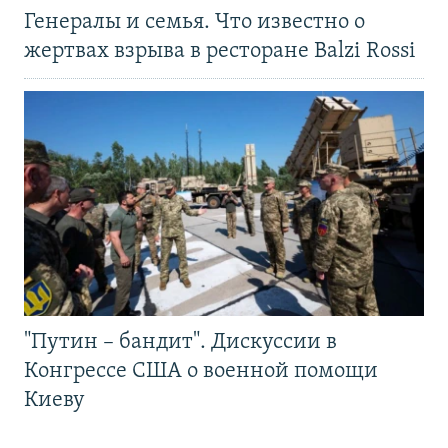
Генералы и семья. Что известно о
жертвах взрыва в ресторане Balzi Rossi
"Путин – бандит". Дискуссии в
Конгрессе США о военной помощи
Киеву