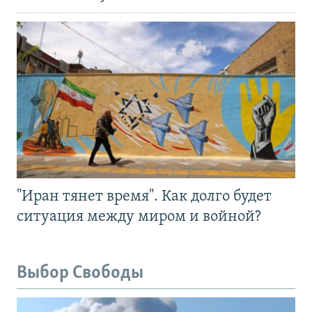
"Иран тянет время". Как долго будет
ситуация между миром и войной?
Выбор Свободы