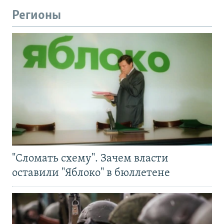
Регионы
"Сломать схему". Зачем власти
оставили "Яблоко" в бюллетене