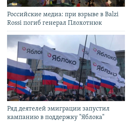
Российские медиа: при взрыве в Balzi
Rossi погиб генерал Плохотнюк
Ряд деятелей эмиграции запустил
кампанию в поддержку "Яблока"