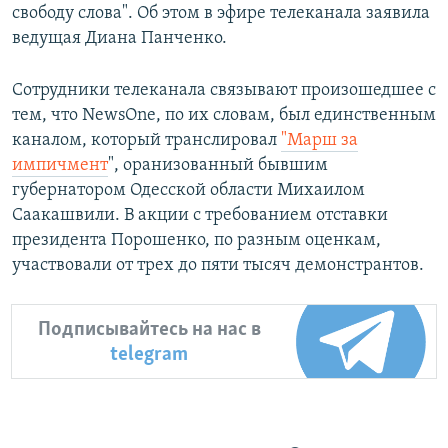
свободу слова". Об этом в эфире телеканала заявила
ведущая Диана Панченко.
Сотрудники телеканала связывают произошедшее с
тем, что NewsOne, по их словам, был единственным
каналом, который транслировал
"Марш за
импичмент
", оранизованный бывшим
губернатором Одесской области Михаилом
Саакашвили. В акции с требованием отставки
президента Порошенко, по разным оценкам,
участвовали от трех до пяти тысяч демонстрантов.
Подписывайтесь на нас в
telegram