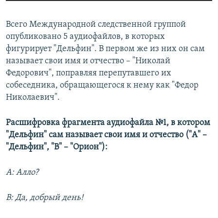
Всего Международной следственной группой
опубликовано 5 аудиофайлов, в которых
фигурирует "Дельфин". В первом же из них он сам
называет свои имя и отчество – "Николай
Федорович", поправляя перепутавшего их
собеседника, обращающегося к нему как "Федор
Николаевич".
Расшифровка фрагмента аудиофайла №1, в котором
"Дельфин" сам называет свои имя и отчество ("А" –
"Дельфин", "B" – "Орион"):
А: Алло?
B: Да, добрый день!