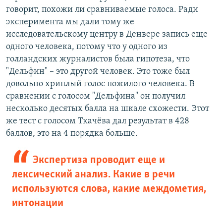
говорит, похожи ли сравниваемые голоса. Ради
эксперимента мы дали тому же
исследовательскому центру в Денвере запись еще
одного человека, потому что у одного из
голландских журналистов была гипотеза, что
"Дельфин" – это другой человек. Это тоже был
довольно хриплый голос пожилого человека. В
сравнении с голосом "Дельфина" он получил
несколько десятых балла на шкале схожести. Этот
же тест с голосом Ткачёва дал результат в 428
баллов, это на 4 порядка больше.
Экспертиза проводит еще и
лексический анализ. Какие в речи
используются слова, какие междометия,
интонации