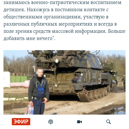
занимаюсь военно-патриотическим воспитанием
детишек. Нахожусь в постоянном контакте с
общественными организациями, участвую в
различных публичных мероприятиях и всегда в
поле зрения средств массовой информации. Больше
добавить мне нечего".
ЭФИР