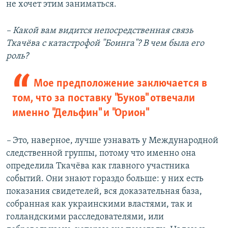
не хочет этим заниматься.
– Какой вам видится непосредственная связь
Ткачёва с катастрофой "Боинга"? В чем была его
роль?
Мое предположение заключается в
том, что за поставку "Буков" отвечали
именно "Дельфин" и "Орион"
–
Это, наверное, лучше узнавать у Международной
следственной группы, потому что именно она
определила Ткачёва как главного участника
событий. Они знают гораздо больше: у них есть
показания свидетелей, вся доказательная база,
собранная как украинскими властями, так и
голландскими расследователями, или