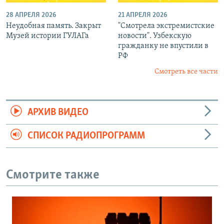
28 АПРЕЛЯ 2026
21 АПРЕЛЯ 2026
Неудобная память. Закрыт
"Смотрела экстремистские
Музей истории ГУЛАГа
новости". Узбекскую
гражданку не впустили в
РФ
Смотреть все части
АРХИВ ВИДЕО
СПИСОК РАДИОПРОГРАММ
Смотрите также