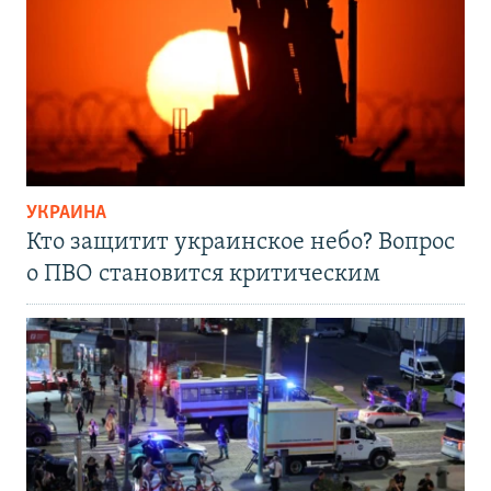
УКРАИНА
Кто защитит украинское небо? Вопрос
о ПВО становится критическим