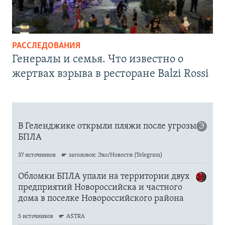
РАССЛЕДОВАНИЯ
Генералы и семья. Что известно о
жертвах взрыва в ресторане Balzi Rossi