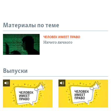
Материалы по теме
ЧЕЛОВЕК ИМЕЕТ ПРАВО
Ничего личного
Выпуски