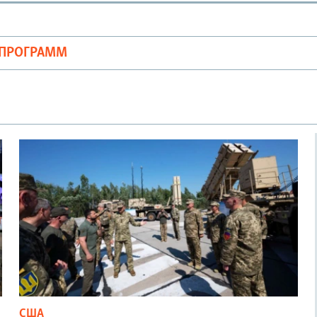
ОПРОГРАММ
США