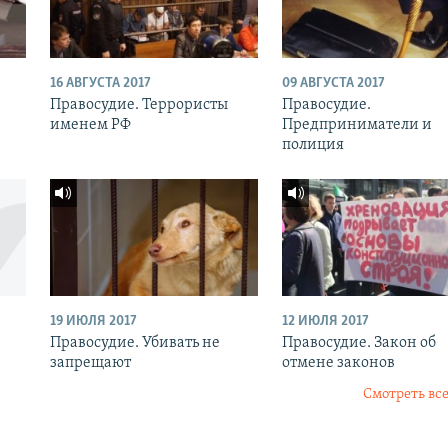
16 АВГУСТА 2017
09 АВГУСТА 2017
Правосудие. Террористы
Правосудие.
именем РФ
Предприниматели и
полиция
19 ИЮЛЯ 2017
12 ИЮЛЯ 2017
Правосудие. Убивать не
Правосудие. Закон об
запрещают
отмене законов
Смотреть все