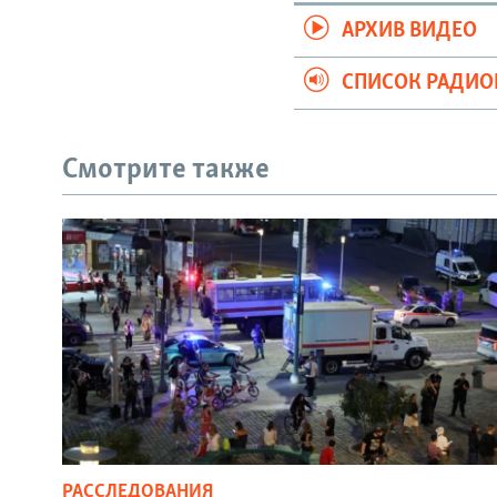
АРХИВ ВИДЕО
СПИСОК РАДИ
Смотрите также
РАССЛЕДОВАНИЯ