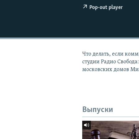
РАСПИСАНИЕ ВЕЩАНИЯ
Pop-out player
ПОДПИШИТЕСЬ НА РАССЫЛКУ
Что делать, если ком
студии Радио Свобода
московских домов Ми
Выпуски