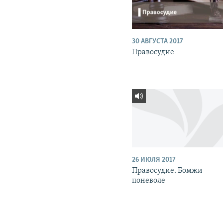
30 АВГУСТА 2017
Правосудие
26 ИЮЛЯ 2017
Правосудие. Бомжи
поневоле