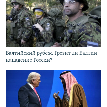
Балтийский рубеж. Грозит ли Балтии
нападение России?