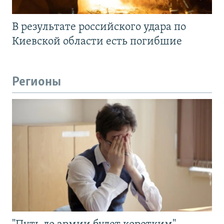
В результате российского удара по
Киевской области есть погибшие
Регионы