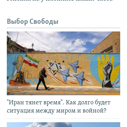
Выбор Свободы
"Иран тянет время". Как долго будет
ситуация между миром и войной?