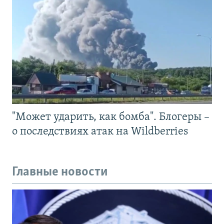
"Может ударить, как бомба". Блогеры –
о последствиях атак на Wildberries
Главные новости