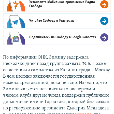
Установите Мобильное приложение
Радио
Свобода
Читайте Свободу в
Телеграме
Подпишитесь на Свободу в
Google новостях
По информации ОНК, Зимину задержала
несколько дней назад группа захвата ФСБ. Позже
ее доставили самолетом из Калининграда в Москву.
В чем именно заключается государственная
измена арестованной, пока не ясно. Известно, что
Зимина является независимым экспертом и
членом Клуба друзей Фонда поддержки публичной
дипломатии имени Горчакова, который был создан
по распоряжению президента Дмитрия Медведева