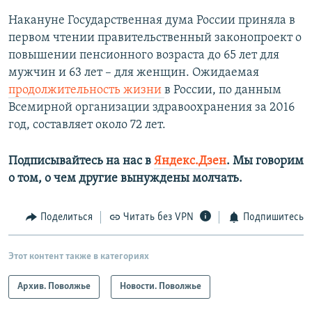
Накануне Государственная дума России приняла в
первом чтении правительственный законопроект о
повышении пенсионного возраста до 65 лет для
мужчин и 63 лет – для женщин. Ожидаемая
продолжительность жизни
в России, по данным
Всемирной организации здравоохранения за 2016
год, составляет около 72 лет.
Подписывайтесь на нас в
Яндекс.Дзен
. Мы говорим
о том, о чем другие вынуждены молчать.
Поделиться
Читать без VPN
Подпишитесь
Этот контент также в категориях
Архив. Поволжье
Новости. Поволжье