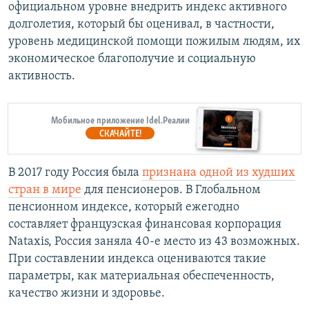
официальном уровне внедрить индекс активного
долголетия, который бы оценивал, в частности,
уровень медицинской помощи пожилым людям, их
экономическое благополучие и социальную
активность.
Мобильное приложение Idel.Реалии
СКАЧАЙТЕ!
В 2017 году Россия была
признана одной из худших
стран в мире
для пенсионеров. В Глобальном
пенсионном индексе, который ежегодно
составляет французская финансовая корпорация
Nataxis, Россия заняла 40-е место из 43 возможных.
При составлении индекса оцениваются такие
параметры, как материальная обеспеченность,
качество жизни и здоровье.