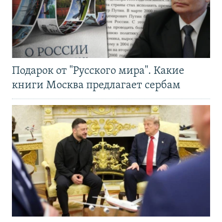
Подарок от "Русского мира". Какие
книги Москва предлагает сербам