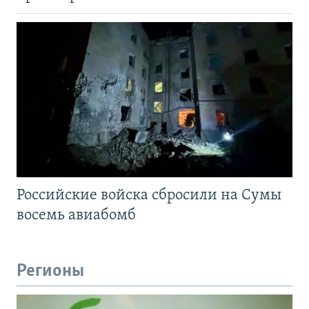
Российские войска сбросили на Сумы
восемь авиабомб
Регионы