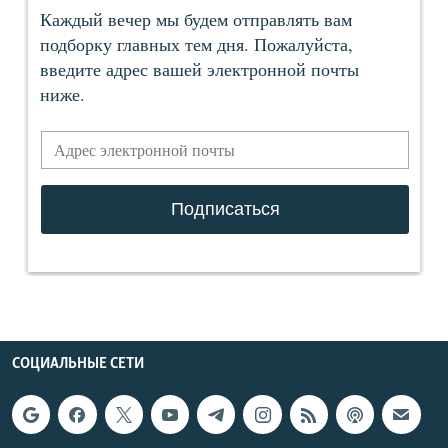
СОЦИАЛЬНЫЕ СЕТИ