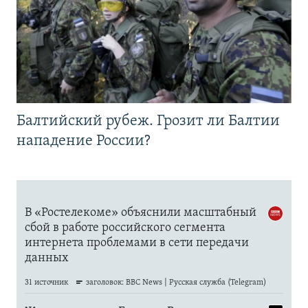
Балтийский рубеж. Грозит ли Балтии
нападение России?