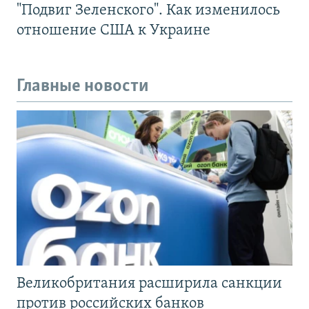
"Подвиг Зеленского". Как изменилось
отношение США к Украине
Главные новости
Великобритания расширила санкции
против российских банков