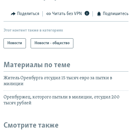
Поделиться
Читать без VPN
Подпишитесь
Этот контент также в категориях
Новости
Новости - общество
Материалы по теме
Житель Оренбурга отсудил 15 тысяч евро за пытки в
милиции
Оренбуржец, которого пытали в милиции, отсудил 200
тысяч рублей
Смотрите также