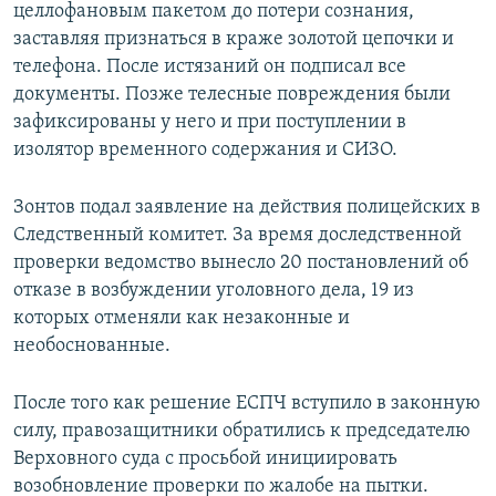
целлофановым пакетом до потери сознания,
заставляя признаться в краже золотой цепочки и
телефона. После истязаний он подписал все
документы. Позже телесные повреждения были
зафиксированы у него и при поступлении в
изолятор временного содержания и СИЗО.
Зонтов подал заявление на действия полицейских в
Следственный комитет. За время доследственной
проверки ведомство вынесло 20 постановлений об
отказе в возбуждении уголовного дела, 19 из
которых отменяли как незаконные и
необоснованные.
После того как решение ЕСПЧ вступило в законную
силу, правозащитники обратились к председателю
Верховного суда с просьбой инициировать
возобновление проверки по жалобе на пытки.