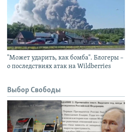
"Может ударить, как бомба". Блогеры –
о последствиях атак на Wildberries
Выбор Свободы