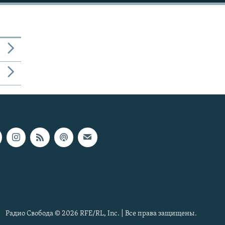
Радио Свобода © 2026 RFE/RL, Inc. | Все права защищены.