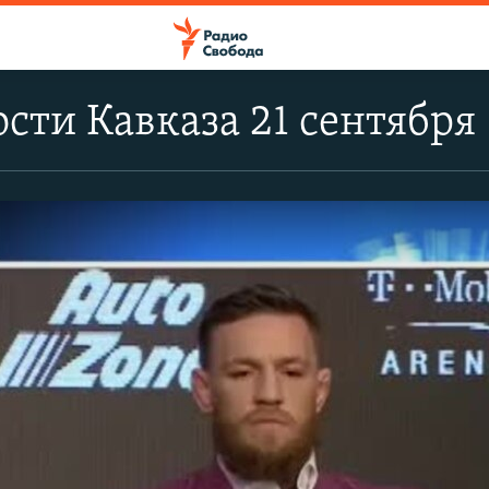
сти Кавказа 21 сентября