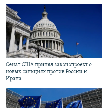
Сенат США принял законопроект о
новых санкциях против России и
Ирана