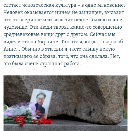
слетает человеческая культура – в одно мгновение.
Человек оказывается ничем не защищен, вылазит
что-то звериное или вылазит некое коллективное
чудовище. Эти люди творят какие-то совершенно
средневековые вещи друг с другом. Сейчас мы
видели это на Украине. Так что я, когда говорю об
Анне… Обычно в эти дни я часто слышу некую
поэтизацию ее образа, того, что она сделала. Нет,
это была очень страшная работа.