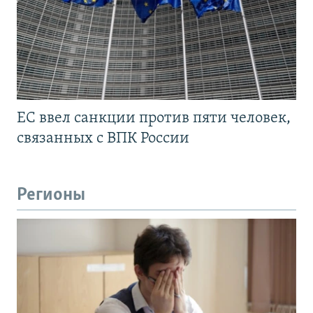
ЕС ввел санкции против пяти человек,
связанных с ВПК России
Регионы