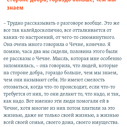
знаем
– Трудно рассказывать о разговоре вообще. Это же
все так калейдоскопично, все отталкивается от
каких-то настроений, от чего-то сиюминутного.
Она очень много говорила о Чечне, конечно. Я
помню, часа два мы сидели, половина этого были
ее рассказы о Чечне. Мысль, которая мне особенно
запомнилась, – она говорила, что людей, которые
на стороне добра, гораздо больше, чем мы знаем,
чем они называют себя. Но имеют смелость
отозваться, когда что-то происходит, если что-то
требуется от них, то они делают то, что надо, и так,
как надо. Вот именно эти люди помогали ей в
Чечне, хотя многие из них потом платили за это
жизнью, даже не только своей жизнью, а жизнью
всей своей семьи, своего дома, своего имущества.