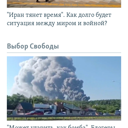
"Иран тянет время". Как долго будет
ситуация между миром и войной?
Выбор Свободы