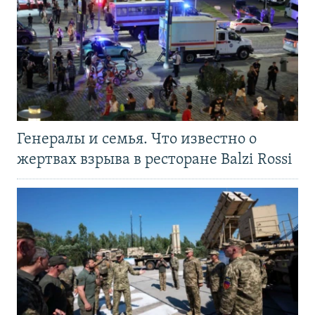
Генералы и семья. Что известно о
жертвах взрыва в ресторане Balzi Rossi