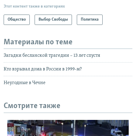
Этот контент также в категориях
Общество
Выбор Свободы
Политика
Материалы по теме
Загадки бесланской трагедии – 13 лет спустя
Кто взрывал дома в России в 1999-м?
Неугодные в Чечне
Смотрите также