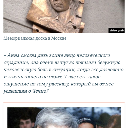
Мемориальная доска в Москве
– Анна смогла дать войне лицо человеческого
страдания, она очень выпукло показала безумную
человеческую боль в ситуации, когда все дозволено
и жизнь ничего не стоит. У вас есть такое
ощущение по тому рассказу, который вы от нее
услышали о Чечне?