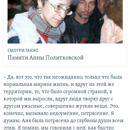
СМОТРИ ТАКЖЕ
Памяти Анны Политковской
– Да, вот это, что так неожиданно, только что была
нормальная мирная жизнь, и вдруг на этой же
территории, то, что было огромной страной, в
которой мы выросли, вдруг люди творят друг с
другом ужасные, совершенно жуткие вещи. Это,
конечно, вызывало недоумение, потрясение. Я
думаю, Аня была потрясена до глубины души всем
этим. Я помню, мы говорили с ней, как быстро