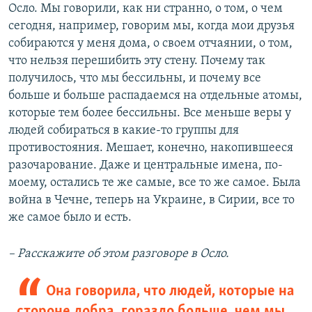
Осло. Мы говорили, как ни странно, о том, о чем
сегодня, например, говорим мы, когда мои друзья
собираются у меня дома, о своем отчаянии, о том,
что нельзя перешибить эту стену. Почему так
получилось, что мы бессильны, и почему все
больше и больше распадаемся на отдельные атомы,
которые тем более бессильны. Все меньше веры у
людей собираться в какие-то группы для
противостояния. Мешает, конечно, накопившееся
разочарование. Даже и центральные имена, по-
моему, остались те же самые, все то же самое. Была
война в Чечне, теперь на Украине, в Сирии, все то
же самое было и есть.
– Расскажите об этом разговоре в Осло.
Она говорила, что людей, которые на
стороне добра, гораздо больше, чем мы