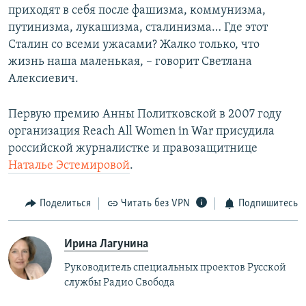
приходят в себя после фашизма, коммунизма,
путинизма, лукашизма, сталинизма… Где этот
Сталин со всеми ужасами? Жалко только, что
жизнь наша маленькая, – говорит Светлана
Алексиевич.
Первую премию Анны Политковской в 2007 году
организация Reach All Women in War присудила
российской журналистке и правозащитнице
Наталье Эстемировой
.
Поделиться
Читать без VPN
Подпишитесь
Ирина Лагунина
Руководитель специальных проектов Русской
службы Радио Свобода