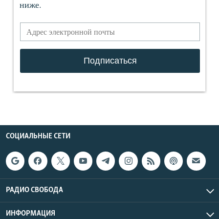
СОЦИАЛЬНЫЕ СЕТИ
РАДИО СВОБОДА
ИНФОРМАЦИЯ