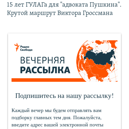
15 лет ГУЛАГа для "адвоката Пушкина".
Крутой маршрут Виктора Гроссмана