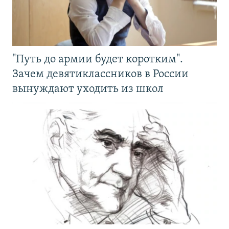
"Путь до армии будет коротким".
Зачем девятиклассников в России
вынуждают уходить из школ