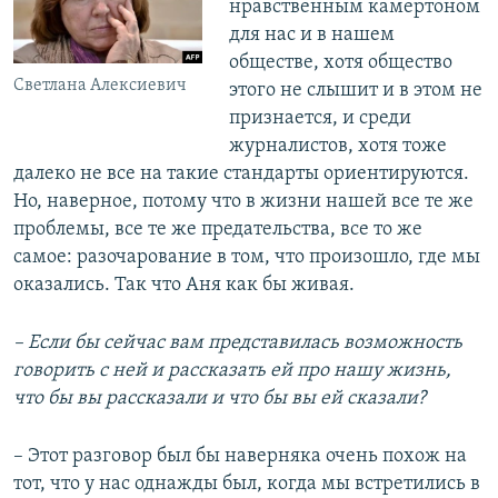
нравственным камертоном
для нас и в нашем
обществе, хотя общество
Светлана Алексиевич
этого не слышит и в этом не
признается, и среди
журналистов, хотя тоже
далеко не все на такие стандарты ориентируются.
Но, наверное, потому что в жизни нашей все те же
проблемы, все те же предательства, все то же
самое: разочарование в том, что произошло, где мы
оказались. Так что Аня как бы живая.
– Если бы сейчас вам представилась возможность
говорить с ней и рассказать ей про нашу жизнь,
что бы вы рассказали и что бы вы ей сказали?
– Этот разговор был бы наверняка очень похож на
тот, что у нас однажды был, когда мы встретились в