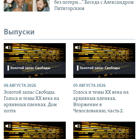
без потери..." Беседа с Александром
Пятигорским
Выпуски
06 АВГУСТА 2026
05 АВГУСТА 2026
Золотой запас Свободы.
Голоса и темы XX века на
Голоса и темы XX века на
архивных пленках.
архивных пленках. Дом
Вторжение в
поэта
Чехословакию, часть 2.