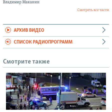
Владимир Маканин
Смотреть все части
АРХИВ ВИДЕО
СПИСОК РАДИОПРОГРАММ
Смотрите также