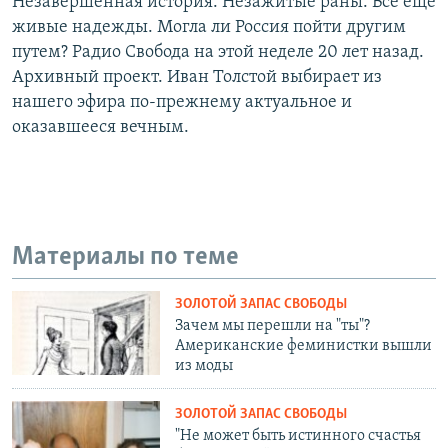
Незавершенная история. Незажитые раны. Все еще
живые надежды. Могла ли Россия пойти другим
путем? Радио Свобода на этой неделе 20 лет назад.
Архивный проект. Иван Толстой выбирает из
нашего эфира по-прежнему актуальное и
оказавшееся вечным.
Материалы по теме
ЗОЛОТОЙ ЗАПАС СВОБОДЫ
Зачем мы перешли на "ты"?
Американские феминистки вышли
из моды
ЗОЛОТОЙ ЗАПАС СВОБОДЫ
"Не может быть истинного счастья