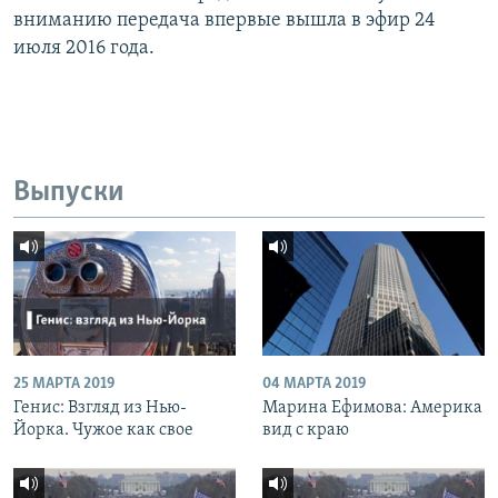
вниманию передача впервые вышла в эфир 24
июля 2016 года.
Выпуски
25 МАРТА 2019
04 МАРТА 2019
Генис: Взгляд из Нью-
Марина Ефимова: Америка
Йорка. Чужое как свое
вид с краю