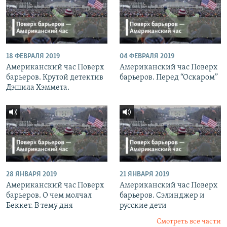
18 ФЕВРАЛЯ 2019
04 ФЕВРАЛЯ 2019
Американский час Поверх
Американский час Поверх
барьеров. Крутой детектив
барьеров. Перед “Оскаром”
Дэшила Хэммета.
28 ЯНВАРЯ 2019
21 ЯНВАРЯ 2019
Американский час Поверх
Американский час Поверх
барьеров. О чем молчал
барьеров. Сэлинджер и
Беккет. В тему дня
русские дети
Смотреть все части