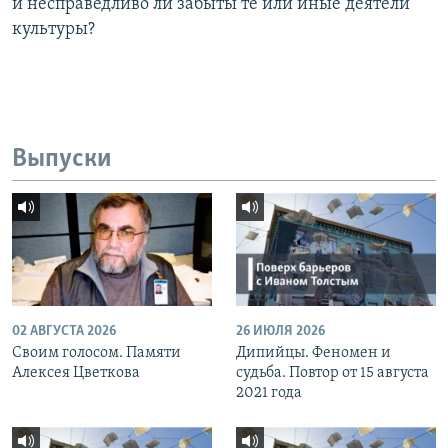
и несправедливо ли забыты те или иные деятели
культуры?
Выпуски
02 АВГУСТА 2026
26 ИЮЛЯ 2026
Своим голосом. Памяти
Дипийцы. Феномен и
Алексея Цветкова
судьба. Повтор от 15 августа
2021 года