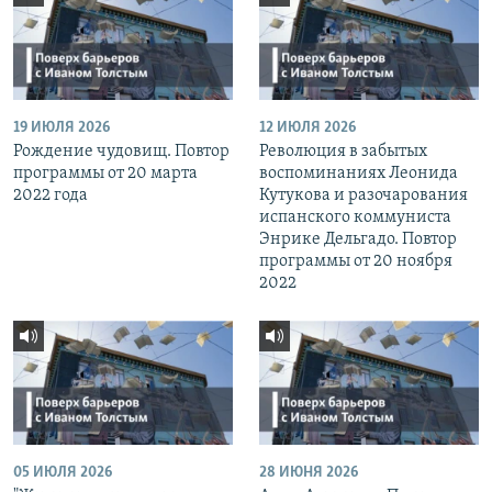
19 ИЮЛЯ 2026
12 ИЮЛЯ 2026
Рождение чудовищ. Повтор
Революция в забытых
программы от 20 марта
воспоминаниях Леонида
2022 года
Кутукова и разочарования
испанского коммуниста
Энрике Дельгадо. Повтор
программы от 20 ноября
2022
05 ИЮЛЯ 2026
28 ИЮНЯ 2026