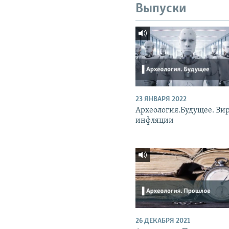
Выпуски
23 ЯНВАРЯ 2022
Археология.Будущее. Вир
инфляции
26 ДЕКАБРЯ 2021