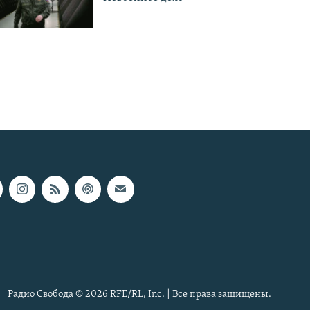
Радио Свобода © 2026 RFE/RL, Inc. | Все права защищены.