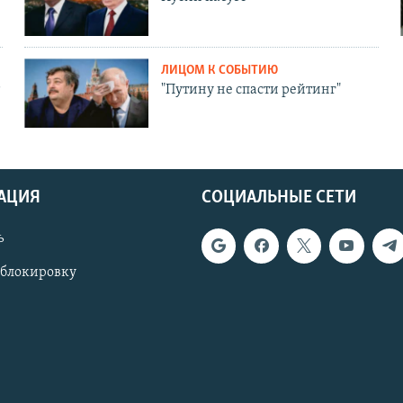
ЛИЦОМ К СОБЫТИЮ
"Путину не спасти рейтинг"
АЦИЯ
СОЦИАЛЬНЫЕ СЕТИ
ь
 блокировку