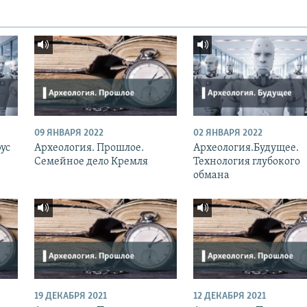
09 ЯНВАРЯ 2022
02 ЯНВАРЯ 2022
ус
Археология. Прошлое.
Археология.Будущее.
Семейное дело Кремля
Технология глубокого
обмана
19 ДЕКАБРЯ 2021
12 ДЕКАБРЯ 2021