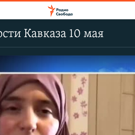
сти Кавказа 10 мая