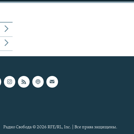
Радио Свобода © 2026 RFE/RL, Inc. | Все права защищены.