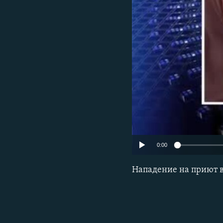
РАСПИСАНИЕ ВЕЩАНИЯ
ПОДПИШИТЕСЬ НА РАССЫЛКУ
0:00
Нападение на приют в