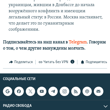
украинцам, жившим в Донбассе до начала
вооружённого конфликта и имеющим
легальный статус в России. Москва настаивает,
что делает это по гуманитарным
соображениям.
Подписывайтесь на наш канал в
Telegram
. Говорим
о том, о чем другие вынуждены молчать.
Поделиться
Читать без VPN
Подпишитесь
СОЦИАЛЬНЫЕ СЕТИ
РАДИО СВОБОДА