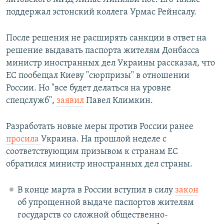
поддержал эстонский коллега Урмас Рейнсалу.
После решения не расширять санкции в ответ на
решение выдавать паспорта жителям Донбасса
министр иностранных дел Украины рассказал, что
ЕС пообещал Киеву "сюрпризы" в отношении
России. Но "все будет делаться на уровне
спецслужб",
заявил
Павел Климкин.
Разработать новые меры против России ранее
просила
Украина. На прошлой неделе с
соответствующим призывом к странам ЕС
обратился министр иностранных дел страны.
В конце марта в России вступил в силу
закон
об упрощенной выдаче паспортов жителям
государств со сложной общественно-