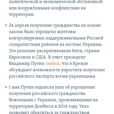
политической и экономической обстановкой
или вооружёнными конфликтами на
территории.
24 апреля получение гражданства на основе
закона было упрощено жителям
контролируемых поддерживаемыми Россией
сепаратистами районов на востоке Украины.
Это решение раскритиковали Киев, страны
Евросоюза и США. В ответ президент
Владимир Путин
заявил
, что в Кремле
обсуждают возможность упростить получение
российского паспорта всеми украинцами.
1 мая Путин подписал указ об упрощении
получения российского гражданства
беженцами с Украины, проживавшими на
территории Донбасса в 2014 году. Указ
позволяет обратиться за гражданством