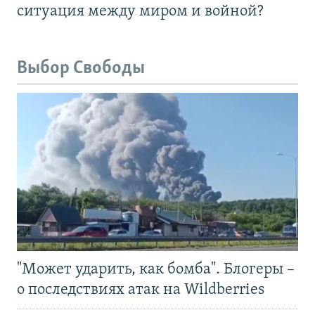
ситуация между миром и войной?
Выбор Свободы
"Может ударить, как бомба". Блогеры –
о последствиях атак на Wildberries