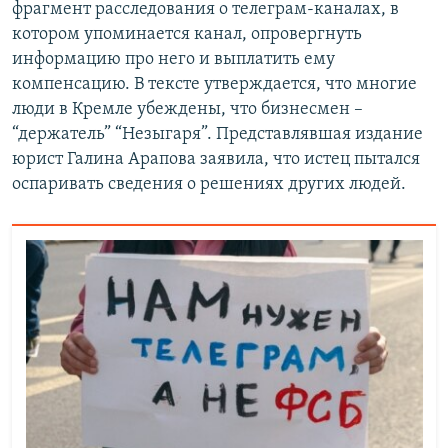
фрагмент расследования о телеграм-каналах, в
котором упоминается канал, опровергнуть
информацию про него и выплатить ему
компенсацию. В тексте утверждается, что многие
люди в Кремле убеждены, что бизнесмен –
“держатель” “Незыгаря”. Представлявшая издание
юрист Галина Арапова заявила, что истец пытался
оспаривать сведения о решениях других людей.