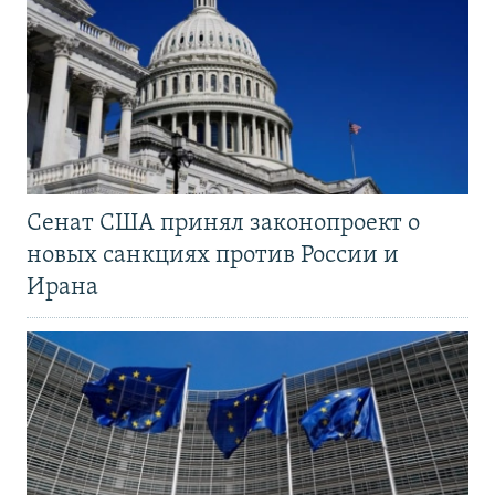
Сенат США принял законопроект о
новых санкциях против России и
Ирана