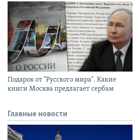
Подарок от "Русского мира". Какие
книги Москва предлагает сербам
Главные новости