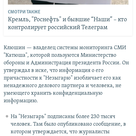
СМОТРИ ТАКЖЕ
Кремль, "Роснефть" и бывшие “Наши” – кто
контролирует российский Телеграм
Клюшин — владелец системы мониторинга СМИ
"Катюша", которой пользуются Министерство
обороны и Администрация президента России. Он
утверждал в иске, что информация о его
причастности к "Незыгарю" изобличает его как
ненадежного делового партнера и человека, не
умеющего хранить конфиденциальную
информацию.
На "Незыгарь" подписаны более 230 тысяч
человек. Там было опубликовано сообщение, в
котором утверждается, что журналисты