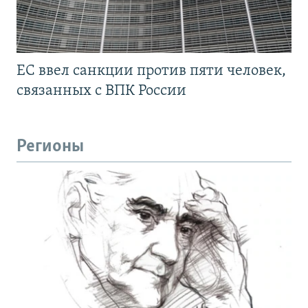
ЕС ввел санкции против пяти человек,
связанных с ВПК России
Регионы