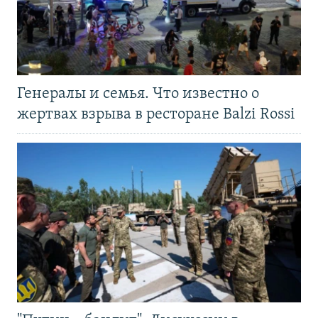
Генералы и семья. Что известно о
жертвах взрыва в ресторане Balzi Rossi