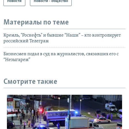
Новости
Новости - общество
Материалы по теме
Кремль, "Роснефть" и бывшие “Наши” – кто контролирует
российский Телеграм
Бизнесмен подал в суд на журналистов, связавших его с
“Незыгарем”
Смотрите также