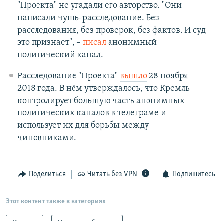
"Проекта" не угадали его авторство. "Они
написали чушь-расследование. Без
расследования, без проверок, без фактов. И суд
это признает", –
писал
анонимный
политический канал.
Расследование "Проекта"
вышло
28 ноября
2018 года. В нём утверждалось, что Кремль
контролирует большую часть анонимных
политических каналов в телеграме и
использует их для борьбы между
чиновниками.
Поделиться
Читать без VPN
Подпишитесь
Этот контент также в категориях