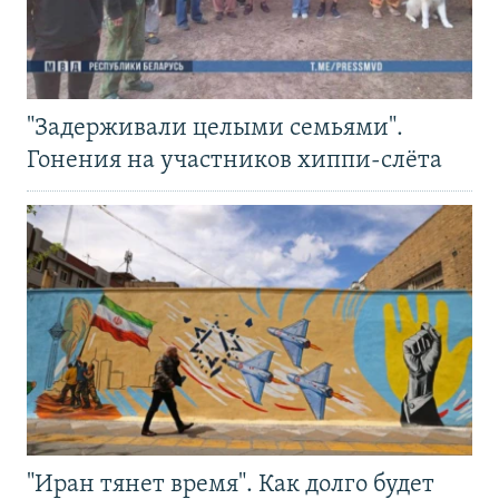
"Задерживали целыми семьями".
Гонения на участников хиппи-слёта
"Иран тянет время". Как долго будет