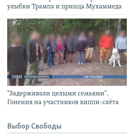
улыбки Трампа и принца Мухаммеда
"Задерживали целыми семьями".
Гонения на участников хиппи-слёта
Выбор Свободы