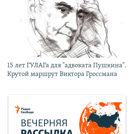
15 лет ГУЛАГа для "адвоката Пушкина".
Крутой маршрут Виктора Гроссмана