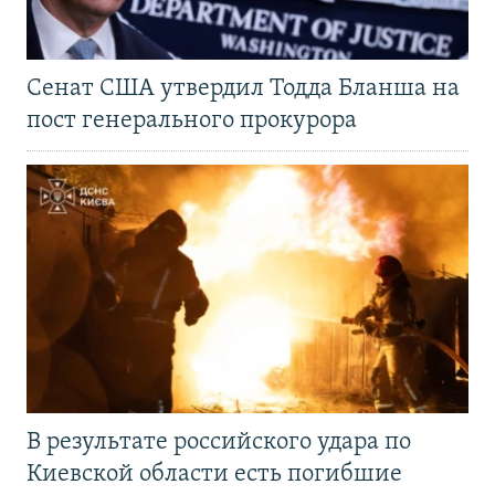
Сенат США утвердил Тодда Бланша на
пост генерального прокурора
В результате российского удара по
Киевской области есть погибшие