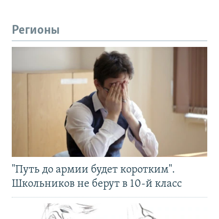
Регионы
"Путь до армии будет коротким".
Школьников не берут в 10-й класс