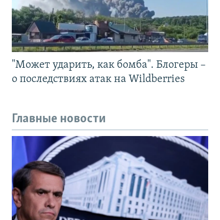
"Может ударить, как бомба". Блогеры –
о последствиях атак на Wildberries
Главные новости