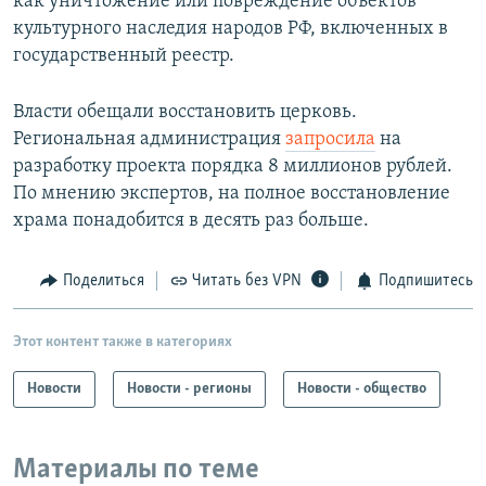
как уничтожение или повреждение объектов
культурного наследия народов РФ, включенных в
государственный реестр.
Власти обещали восстановить церковь.
Региональная администрация
запросила
на
разработку проекта порядка 8 миллионов рублей.
По мнению экспертов, на полное восстановление
храма понадобится в десять раз больше.
Поделиться
Читать без VPN
Подпишитесь
Этот контент также в категориях
Новости
Новости - регионы
Новости - общество
Материалы по теме