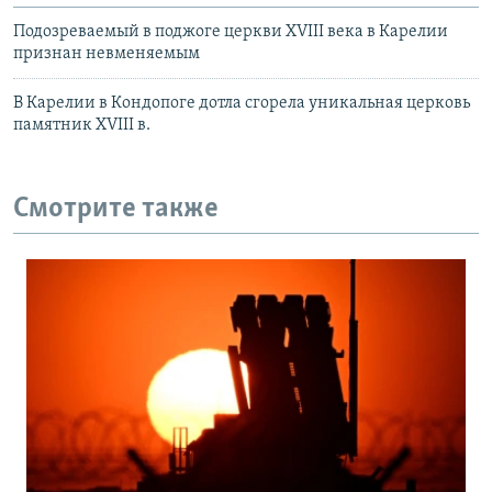
Подозреваемый в поджоге церкви XVIII века в Карелии
признан невменяемым
В Карелии в Кондопоге дотла сгорела уникальная церковь
памятник XVIII в.
Смотрите также