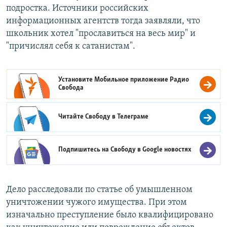
подростка. Источники российских
информационных агентств тогда заявляли, что
школьник хотел "прославиться на весь мир" и
"причислял себя к сатанистам".
Установите Мобильное приложение
Радио
Свобода
Читайте Свободу в
Телеграме
Подпишитесь на Свободу в
Google новостях
Дело расследовали по статье об умышленном
уничтожении чужого имущества. При этом
изначально преступление было квалифицировано