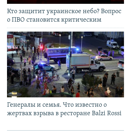
Кто защитит украинское небо? Вопрос
о ПВО становится критическим
Генералы и семья. Что известно о
жертвах взрыва в ресторане Balzi Rossi