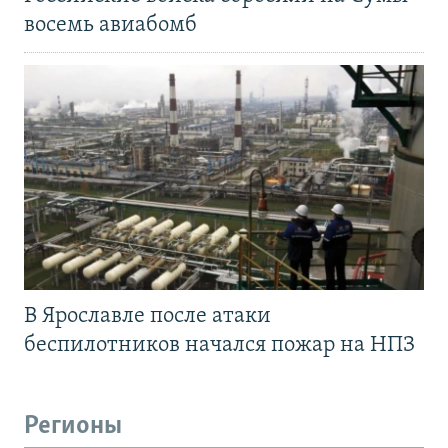
восемь авиабомб
В Ярославле после атаки
беспилотников начался пожар на НПЗ
Регионы