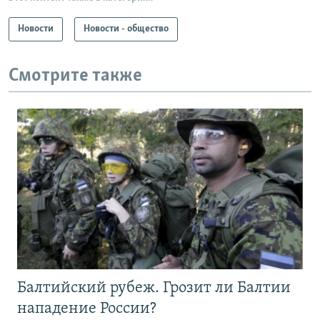
Новости
Новости - общество
Смотрите также
Балтийский рубеж. Грозит ли Балтии
нападение России?