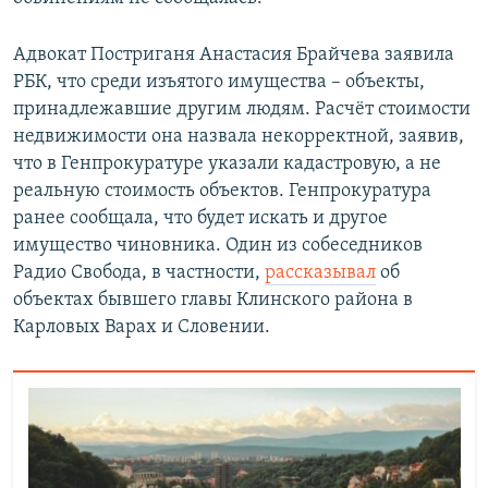
Адвокат Постриганя Анастасия Брайчева заявила
РБК, что среди изъятого имущества – объекты,
принадлежавшие другим людям. Расчёт стоимости
недвижимости она назвала некорректной, заявив,
что в Генпрокуратуре указали кадастровую, а не
реальную стоимость объектов. Генпрокуратура
ранее сообщала, что будет искать и другое
имущество чиновника. Один из собеседников
Радио Свобода, в частности,
рассказывал
об
объектах бывшего главы Клинского района в
Карловых Варах и Словении.