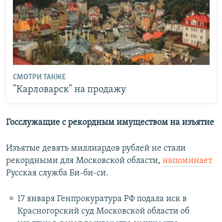
СМОТРИ ТАКЖЕ
"Карловарск" на продажу
Госслужащие с рекордным имуществом на изъятие
Изъятые девять миллиардов рублей не стали
рекордными для Московской области,
напоминает
Русская служба Би-би-си.
17 января Генпрокуратура РФ подала иск в
Красногорский суд Московской области об