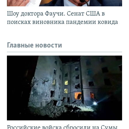
Шоу доктора Фаучи. Сенат США в
поисках виновника пандемии ковида
Главные новости
Российские войска сбросили на Сумы