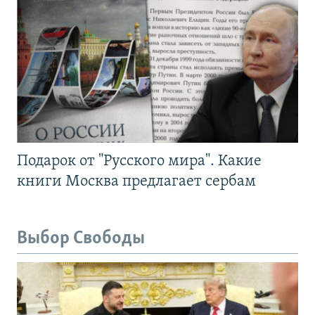
Подарок от "Русского мира". Какие
книги Москва предлагает сербам
Выбор Свободы