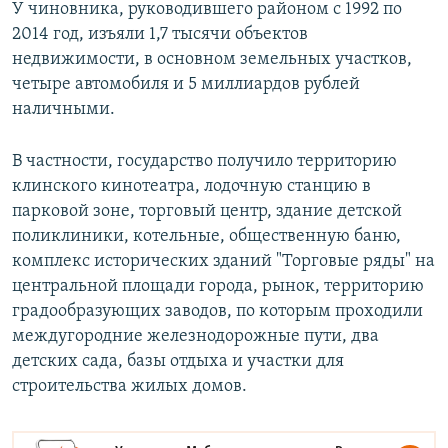
У чиновника, руководившего районом с 1992 по
2014 год, изъяли 1,7 тысячи объектов
недвижимости, в основном земельных участков,
четыре автомобиля и 5 миллиардов рублей
наличными.
В частности, государство получило территорию
клинского кинотеатра, лодочную станцию в
парковой зоне, торговый центр, здание детской
поликлиники, котельные, общественную баню,
комплекс исторических зданий "Торговые ряды" на
центральной площади города, рынок, территорию
градообразующих заводов, по которым проходили
междугородние железнодорожные пути, два
детских сада, базы отдыха и участки для
строительства жилых домов.