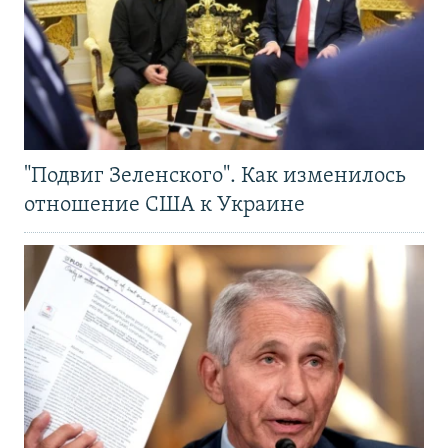
"Подвиг Зеленского". Как изменилось
отношение США к Украине