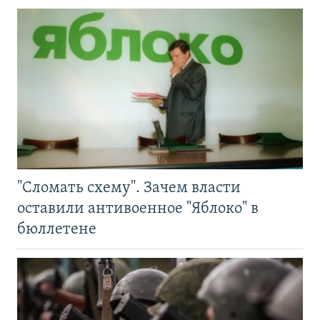
"Сломать схему". Зачем власти
оставили антивоенное "Яблоко" в
бюллетене