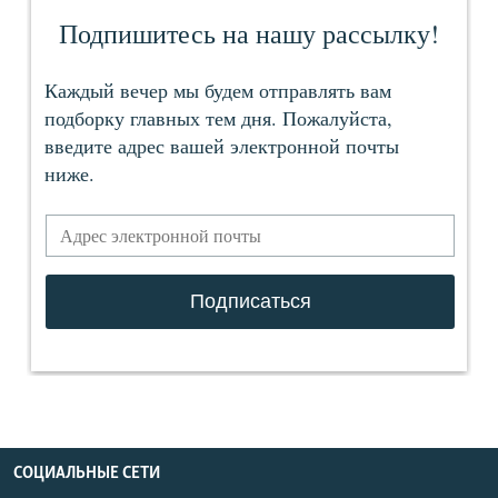
СОЦИАЛЬНЫЕ СЕТИ