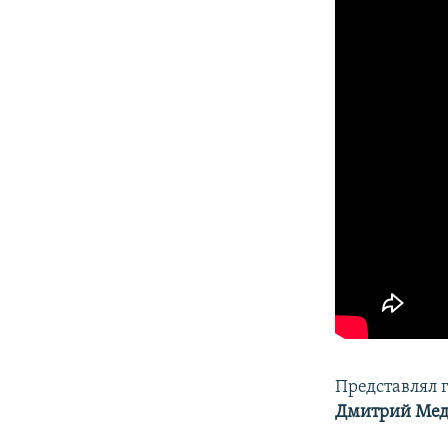
Представлял 
Дмитрий Мед