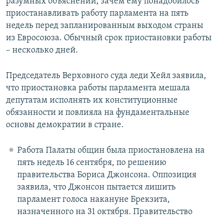
разумных объяснений, зачем ему понадобилось
приостанавливать работу парламента на пять
недель перед запланированным выходом страны
из Евросоюза. Обычный срок приостановки работы
– несколько дней.
Председатель Верховного суда леди Хейл заявила,
что приостановка работы парламента мешала
депутатам исполнять их конституционные
обязанности и повлияла на фундаментальные
основы демократии в стране.
Работа Палаты общин была приостановлена на
пять недель 16 сентября, по решению
правительства Бориса Джонсона. Оппозиция
заявила, что Джонсон пытается лишить
парламент голоса накануне Брекзита,
назначенного на 31 октября. Правительство