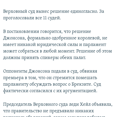
Верховный суд вынес решение единогласно. За
проголосовали все 11 судей.
В постановлении говорится, что решение
Джонсона, формально одобренное королевой, не
имеет никакой юридической силы и парламент
может собраться в любой момент. Решение об этом
должны принять спикеры обеих палат.
Оппоненты Джонсона подали в суд, обвиняя
премьера в том, что он стремится помешать
парламенту обсуждать вопрос о Брекзите. Суд
фактически согласился с их аргументацией.
Председатель Верховного суда леди Хейл объявила,
что правительство не предъявило никаких