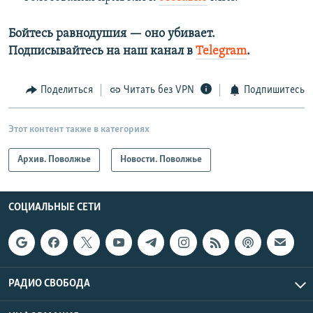
Бойтесь равнодушия — оно убивает.​
Подписывайтесь на наш канал в
Telegram
.
Поделиться
Читать без VPN
Подпишитесь
Этот контент также в категориях
Архив. Поволжье
Новости. Поволжье
СОЦИАЛЬНЫЕ СЕТИ
РАДИО СВОБОДА