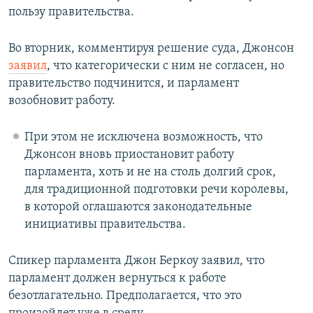
пользу правительства.
Во вторник, комментируя решение суда, Джонсон
заявил
, что категорически с ним не согласен, но
правительство подчинится, и парламент
возобновит работу.
При этом не исключена возможность, что
Джонсон вновь приостановит работу
парламента, хоть и не на столь долгий срок,
для традиционной подготовки речи королевы,
в которой оглашаются законодательные
инициативы правительства.
Спикер парламента Джон Беркоу заявил, что
парламент должен вернуться к работе
безотлагательно. Предполагается, что это