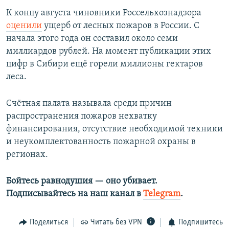
К концу августа чиновники Россельхознадзора
оценили
ущерб от лесных пожаров в России. С
начала этого года он составил около семи
миллиардов рублей. На момент публикации этих
цифр в Сибири ещё горели миллионы гектаров
леса.
Счётная палата называла среди причин
распространения пожаров нехватку
финансирования, отсутствие необходимой техники
и неукомплектованность пожарной охраны в
регионах.
Бойтесь равнодушия — оно убивает.
Подписывайтесь на наш канал в
Telegram
.
Поделиться
Читать без VPN
Подпишитесь