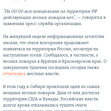
"На 00:00 мск понедельник на территории РФ
действующих лесных пожаров нет"
, — говорится в
заявлении пресс-службы организации.
На минувшей неделе информационные агентства
писали, что очаги возгорания продолжают
появляться на территории России, несмотря на
наступление осени. Сообщалось, в частности, о
лесных пожарах в Бурятии и Красноярском крае. О
завершении тушения последних сегодня также
отчитались
местные власти.
В этом году в Сибири произошли одни из самых
мощных лесных пожаров. Дым от них достигал
территории США и Канады. Российские власти
долгое время отказывались тушить очаги