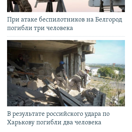
При атаке беспилотников на Белгород
погибли три человека
В результате российского удара по
Харькову погибли два человека