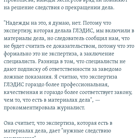
Прокопьева, выводы экспертов вряд ли повлияют
на решение следствия о прекращении дела.
"Надежды на это, я думаю, нет. Потому что
экспертизу, которая делала ГЛЭДИС, мы включили в
материалы дела, но следователь сообщил нам, что
не будет считать ее доказательством, потому что это
формально это не экспертиза, а заключение
специалиста. Разница в том, что специалисты не
дают подписку об ответственности за заведомо
ложные показания. Я считаю, что экспертиза
ГЛЭДИС гораздо более профессиональная,
качественная и гораздо более соответствует закону,
чем то, что есть в материалах дела", —
прокомментировала журналист.
Она считает, что экспертиза, которая есть в
материалах дела, дает "нужные следствию