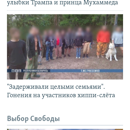
улыбки Трампа и принца Мухаммеда
"Задерживали целыми семьями".
Гонения на участников хиппи-слёта
Выбор Свободы