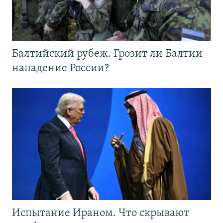
Балтийский рубеж. Грозит ли Балтии
нападение России?
Испытание Ираном. Что скрывают