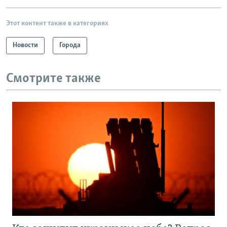
Этот контент также в категориях
Новости
Города
Смотрите также