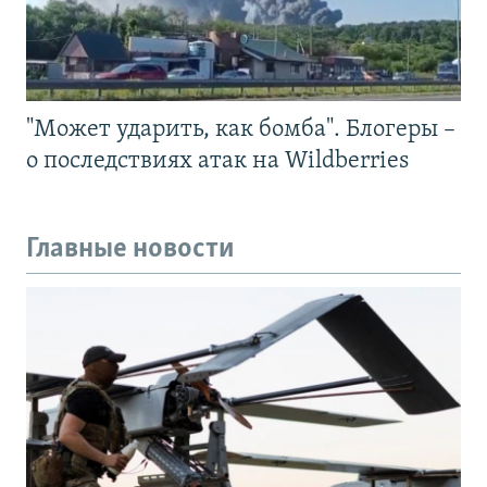
"Может ударить, как бомба". Блогеры –
о последствиях атак на Wildberries
Главные новости