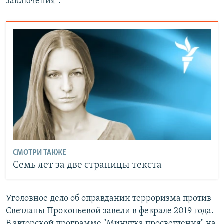
заключения".
СМОТРИ ТАКЖЕ
Семь лет за две страницы текста
Уголовное дело об оправдании терроризма против
Светланы Прокопьевой завели в феврале 2019 года.
В авторской программе "Минутка просветления" на