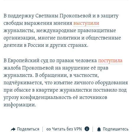
В поддержку Светланы Прокопьевой и в защиту
свободы выражения мнения
выступили
журналисты, международные правозащитные
организации, многие политики и общественные
деятели в России и других странах.
В Европейский суд по правам человека
поступила
жалоба Прокопьевой на нарушение её прав
журналиста. В обращении, в частности,
подчёркивается, что изъятие личного оборудования
при обыске в квартире журналистки поставило под
угрозу конфиденциальность её источников
информации.
Поделиться
Читать без VPN
Подпишитесь