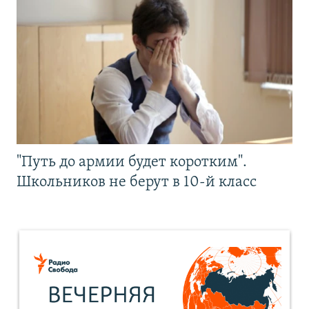
"Путь до армии будет коротким".
Школьников не берут в 10-й класс