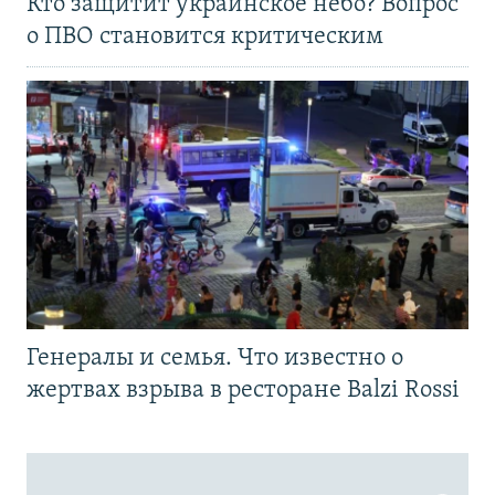
Кто защитит украинское небо? Вопрос
о ПВО становится критическим
Генералы и семья. Что известно о
жертвах взрыва в ресторане Balzi Rossi