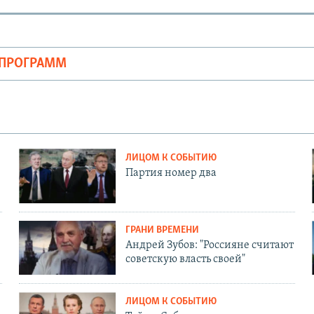
ОПРОГРАММ
ЛИЦОМ К СОБЫТИЮ
Партия номер два
ГРАНИ ВРЕМЕНИ
Андрей Зубов: "Россияне считают
советскую власть своей"
ЛИЦОМ К СОБЫТИЮ