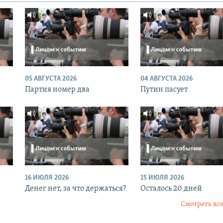
05 АВГУСТА 2026
04 АВГУСТА 2026
Партия номер два
Путин пасует
16 ИЮЛЯ 2026
15 ИЮЛЯ 2026
Денег нет, за что держаться?
Осталось 20 дней
Смотреть все