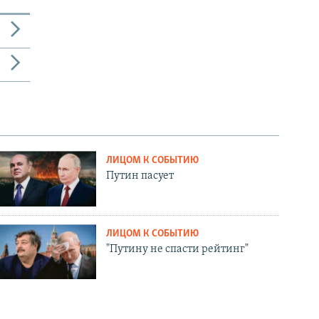
ЛИЦОМ К СОБЫТИЮ
Путин пасует
ЛИЦОМ К СОБЫТИЮ
"Путину не спасти рейтинг"