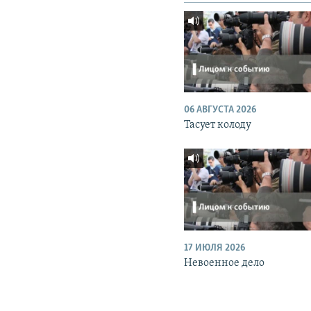
06 АВГУСТА 2026
Тасует колоду
17 ИЮЛЯ 2026
Невоенное дело