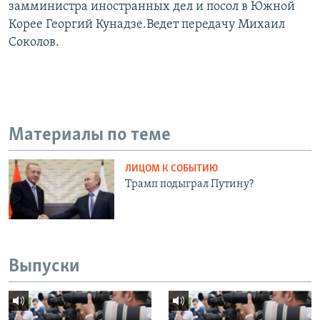
замминистра иностранных дел и посол в Южной
Корее Георгий Кунадзе.Ведет передачу Михаил
Соколов.
Материалы по теме
ЛИЦОМ К СОБЫТИЮ
Трамп подыграл Путину?
Выпуски