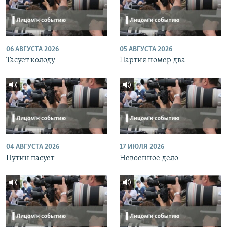
06 АВГУСТА 2026
05 АВГУСТА 2026
Тасует колоду
Партия номер два
04 АВГУСТА 2026
17 ИЮЛЯ 2026
Путин пасует
Невоенное дело