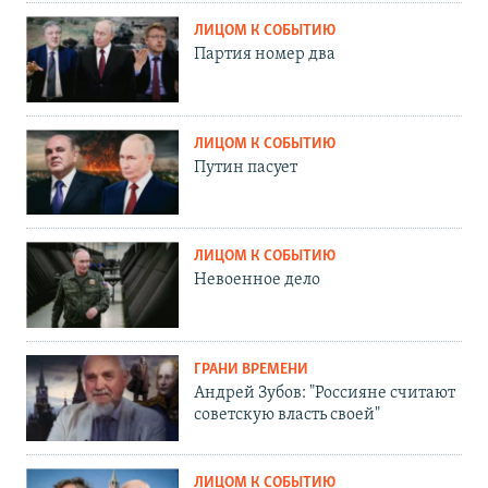
ЛИЦОМ К СОБЫТИЮ
Партия номер два
ЛИЦОМ К СОБЫТИЮ
Путин пасует
ЛИЦОМ К СОБЫТИЮ
Невоенное дело
ГРАНИ ВРЕМЕНИ
Андрей Зубов: "Россияне считают
советскую власть своей"
ЛИЦОМ К СОБЫТИЮ