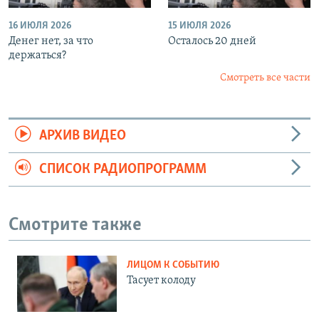
16 ИЮЛЯ 2026
15 ИЮЛЯ 2026
Денег нет, за что
Осталось 20 дней
держаться?
Смотреть все части
АРХИВ ВИДЕО
СПИСОК РАДИОПРОГРАММ
Смотрите также
ЛИЦОМ К СОБЫТИЮ
Тасует колоду