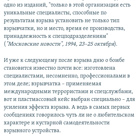
одно из изданий, "только в этой организации есть
уникальные специалисты, способные по
результатам взрыва установить не только тип
взрывчатки, но и место, время ее производства,
принадлежность к спецподразделениям"
(
"Московские новости", 1994, 23–25 октября
).
И уже к следующему после взрыва дню о бомбе
становится известно почти все: изготовлена
специалистами, несомненно, профессионалами в
этом деле; взрывчатка – применяемая
международными террористами и спецслужбами,
вот и пластмассовый кейс выбран специально – для
усиления эффекта взрыва. А ведь в самых первых
сообщениях говорилось чуть ли не о любительском
характере и кустарной самодеятельности
взрывного устройства.