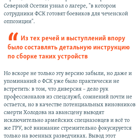
Северной Осетии узнал о лагере, "в котором
сотрудники ФСК готовят боевиков для чеченской
оппозиции".
Из тех речей и выступлений впору
было составлять детальную инструкцию
по сборке таких устройств
Но вскоре не только эту версию забыли, но даже и
упоминаний о ФСК уже было практически не
встретить: в том, что диверсия – дело рук
профессионалов из спецслужб, сомнений почти не
остается, но в качестве потенциальных виновников
смерти Холодова на авансцену выводят
исключительно армейских спецназовцев и всё то
же ГРУ, всё внимание стремительно фокусируется
только на военных разведчиках. Вывод этот