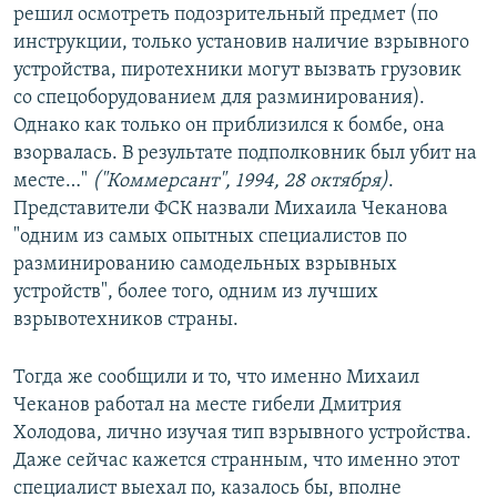
решил осмотреть подозрительный предмет (по
инструкции, только установив наличие взрывного
устройства, пиротехники могут вызвать грузовик
со спецоборудованием для разминирования).
Однако как только он приблизился к бомбе, она
взорвалась. В результате подполковник был убит на
месте…"
("Коммерсант", 1994, 28 октября)
.
Представители ФСК назвали Михаила Чеканова
"одним из самых опытных специалистов по
разминированию самодельных взрывных
устройств", более того, одним из лучших
взрывотехников страны.
Тогда же сообщили и то, что именно Михаил
Чеканов работал на месте гибели Дмитрия
Холодова, лично изучая тип взрывного устройства.
Даже сейчас кажется странным, что именно этот
специалист выехал по, казалось бы, вполне