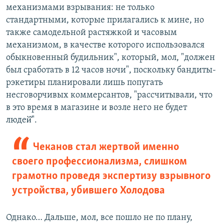
механизмами взрывания: не только
стандартными, которые прилагались к мине, но
также самодельной растяжкой и часовым
механизмом, в качестве которого использовался
обыкновенный будильник", который, мол, "должен
был сработать в 12 часов ночи", поскольку бандиты-
рэкетиры планировали лишь попугать
несговорчивых коммерсантов, "рассчитывали, что
в это время в магазине и возле него не будет
людей̆".
Чеканов стал жертвой именно
своего профессионализма, слишком
грамотно проведя экспертизу взрывного
устройства, убившего Холодова
Однако… Дальше, мол, все пошло не по плану,