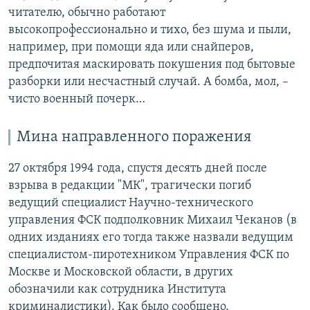
читателю, обычно работают
высокопрофессионально и тихо, без шума и пыли,
например, при помощи яда или снайперов,
предпочитая маскировать покушения под бытовые
разборки или несчастный случай. А бомба, мол, –
чисто военный почерк…
Мина направленного поражения
27 октября 1994 года, спустя десять дней после
взрыва в редакции "МК", трагически погиб
ведущий специалист Научно-технического
управления ФСК подполковник Михаил Чеканов (в
одних изданиях его тогда также назвали ведущим
специалистом-пиротехником Управления ФСК по
Москве и Московской области, в других
обозначили как сотрудника Института
криминалистики). Как было сообщено,