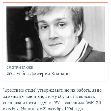
СМОТРИ ТАКЖЕ
20 лет без Дмитрия Холодова
"Крестные отцы" утверждают: не их работа, явно
замешаны военные, этому обучают в войсках
спецназа и нити ведут в ГРУ, – сообщила "МК" 20
октября. Начиная с 21 октября 1994 года