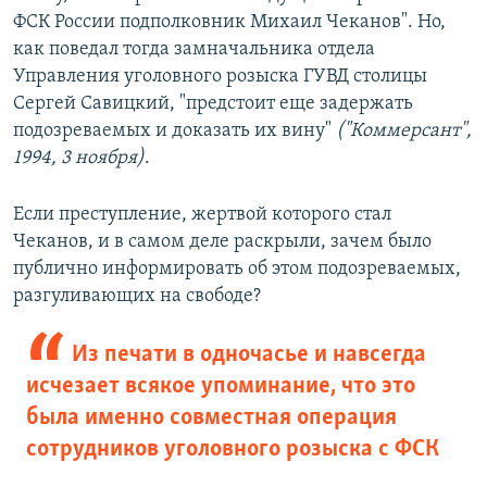
ФСК России подполковник Михаил Чеканов". Но,
как поведал тогда замначальника отдела
Управления уголовного розыска ГУВД столицы
Сергей Савицкий, "предстоит еще задержать
подозреваемых и доказать их вину"
("Коммерсант",
1994, 3 ноября)
.
Если преступление, жертвой которого стал
Чеканов, и в самом деле раскрыли, зачем было
публично информировать об этом подозреваемых,
разгуливающих на свободе?
Из печати в одночасье и навсегда
исчезает всякое упоминание, что это
была именно совместная операция
сотрудников уголовного розыска с ФСК