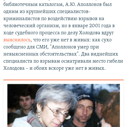
библиотечным каталогам, А.Ю. Аполлонов был
одним из крупнейших специалистов-
криминалистов по воздействию взрывов на
человеческий организм, но в январе 2001 года в
ходе судебного процесса по делу Холодова вдруг
выяснилось
, что его уже нет в живых: как сухо
сообщено для СМИ, "Аполлонов умер при
невыясненных обстоятельствах". Два виднейших
специалиста по взрывам осматривали место гибели
Холодова – и обоих вскоре уже нет в живых.