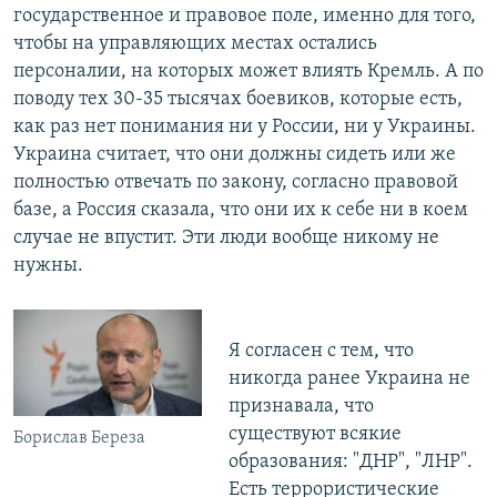
государственное и правовое поле, именно для того,
чтобы на управляющих местах остались
персоналии, на которых может влиять Кремль. А по
поводу тех 30-35 тысячах боевиков, которые есть,
как раз нет понимания ни у России, ни у Украины.
Украина считает, что они должны сидеть или же
полностью отвечать по закону, согласно правовой
базе, а Россия сказала, что они их к себе ни в коем
случае не впустит. Эти люди вообще никому не
нужны.
Я согласен с тем, что
никогда ранее Украина не
признавала, что
существуют всякие
Борислав Береза
образования: "ДНР", "ЛНР".
Есть террористические