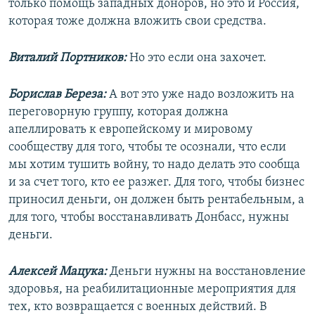
только помощь западных доноров, но это и Россия,
которая тоже должна вложить свои средства.
Виталий Портников:
Но это если она захочет.
Борислав Береза:
А вот это уже надо возложить на
переговорную группу, которая должна
апеллировать к европейскому и мировому
сообществу для того, чтобы те осознали, что если
мы хотим тушить войну, то надо делать это сообща
и за счет того, кто ее разжег. Для того, чтобы бизнес
приносил деньги, он должен быть рентабельным, а
для того, чтобы восстанавливать Донбасс, нужны
деньги.
Алексей Мацука:
Деньги нужны на восстановление
здоровья, на реабилитационные мероприятия для
тех, кто возвращается с военных действий. В