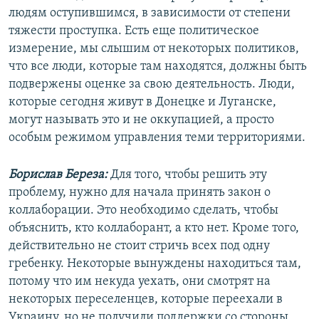
людям оступившимся, в зависимости от степени
тяжести проступка. Есть еще политическое
измерение, мы слышим от некоторых политиков,
что все люди, которые там находятся, должны быть
подвержены оценке за свою деятельность. Люди,
которые сегодня живут в Донецке и Луганске,
могут называть это и не оккупацией, а просто
особым режимом управления теми территориями.
Борислав Береза:
Для того, чтобы решить эту
проблему, нужно для начала принять закон о
коллаборации. Это необходимо сделать, чтобы
объяснить, кто коллаборант, а кто нет. Кроме того,
действительно не стоит стричь всех под одну
гребенку. Некоторые вынуждены находиться там,
потому что им некуда уехать, они смотрят на
некоторых переселенцев, которые переехали в
Украину, но не получили поддержки со стороны