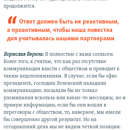
продолжится.
Ответ должен быть не реактивным,
а проактивным, чтобы наша повестка
дня учитывалась нашими партнерами
Борислав Береза:
Я полностью с вами согласен.
Более того, я считаю, что как раз отсутствие
коммуникации власти с обществом и приводит к
таким недопониманиям. В случае, если бы офис
президента, господин Зеленский наладили
коммуникацию, посылали бы не только
упоминания вскользь или какие-то месседжы, но и
прямую информацию, если бы они вошли в
переговоры с обществом, то, наверное, мы имели
бы совершенно другой результат. Но на
сегодняшний день мы не видим четкой позиции.