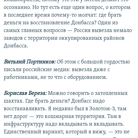
осознанно. Но тут есть еще один вопрос, о котором
в последнее время почему-то молчат: где брать
деньги на восстановление Донбасса? Один из
самых главных вопросов — Россия вывезла немало
заводов с территории оккупированных районов
Донбасса.
Виталий Портников:
Об этом с большой гордостью
писали российские медиа: вывезла даже с
работниками, не то что с оборудованием.
Борислав Береза:
Можно говорить о затопленных
шахтах. Где брать деньги? Донбасс надо
восстанавливать. Я недавно был в Золотом-3, там
нет дорог — это кошмарная территория. Там в
инфраструктуру надо вкладывать и вкладывать.
Единственный вариант, который я вижу, — это не