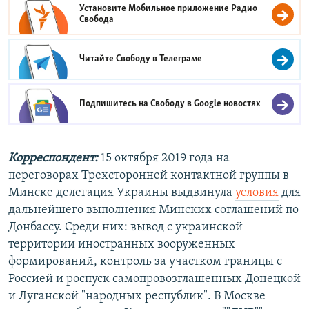
Установите Мобильное приложение
Радио
Свобода
Читайте Свободу в
Телеграме
Подпишитесь на Свободу в
Google новостях
Корреспондент:
15 октября 2019 года на
переговорах Трехсторонней контактной группы в
Минске делегация Украины выдвинула
условия
для
дальнейшего выполнения Минских соглашений по
Донбассу. Среди них: вывод с украинской
территории иностранных вооруженных
формирований, контроль за участком границы с
Россией и роспуск самопровозглашенных Донецкой
и Луганской "народных республик". В Москве