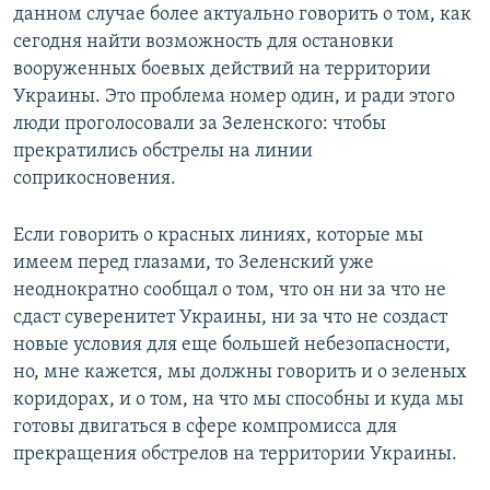
данном случае более актуально говорить о том, как
сегодня найти возможность для остановки
вооруженных боевых действий на территории
Украины. Это проблема номер один, и ради этого
люди проголосовали за Зеленского: чтобы
прекратились обстрелы на линии
соприкосновения.
Если говорить о красных линиях, которые мы
имеем перед глазами, то Зеленский уже
неоднократно сообщал о том, что он ни за что не
сдаст суверенитет Украины, ни за что не создаст
новые условия для еще большей небезопасности,
но, мне кажется, мы должны говорить и о зеленых
коридорах, и о том, на что мы способны и куда мы
готовы двигаться в сфере компромисса для
прекращения обстрелов на территории Украины.