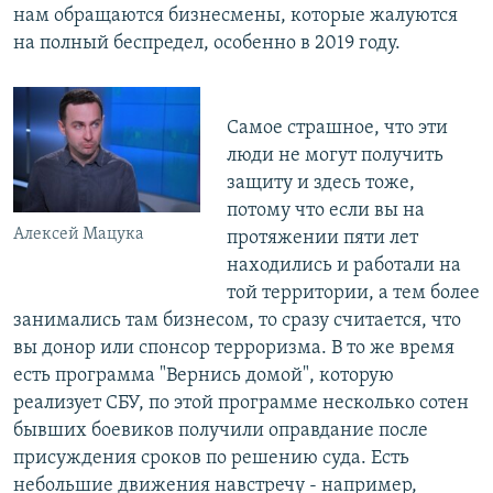
нам обращаются бизнесмены, которые жалуются
на полный беспредел, особенно в 2019 году.
Самое страшное, что эти
люди не могут получить
защиту и здесь тоже,
потому что если вы на
Алексей Мацука
протяжении пяти лет
находились и работали на
той территории, а тем более
занимались там бизнесом, то сразу считается, что
вы донор или спонсор терроризма. В то же время
есть программа "Вернись домой", которую
реализует СБУ, по этой программе несколько сотен
бывших боевиков получили оправдание после
присуждения сроков по решению суда. Есть
небольшие движения навстречу - например,