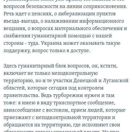
вопросов безопасности на линии соприкосновения.
Речь идет о пенсиях, о либерализации пунктов
въезда-выезда, о налаживании информационного
вещания, о вопросах материального обеспечения и
снабжения гуманитарной помощью с нашей
стороны - туда. Украина может оказывать такую
поддержку, вопрос только в доступе.
Здесь гуманитарный блок вопросов, он, кстати,
включает не только неподконтрольную
территорию, но и те участки Донецкой и Луганской
областей, которые сегодня под контролем
правительства. Ведь турборежим нужен и там
тоже: я имею в виду транспортное сообщение,
авиасообщение с востоком, прием людей, которые
приезжают с неподконтрольной территории и
обращаются на территорию, где исполняют свои