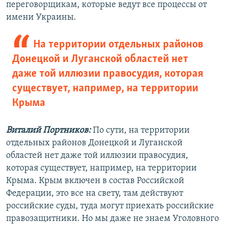
переговорщикам, которые ведут все процессы от
имени Украины.
На территории отдельных районов
Донецкой и Луганской областей нет
даже той иллюзии правосудия, которая
существует, например, на территории
Крыма
Виталий Портников:
По сути, на территории
отдельных районов Донецкой и Луганской
областей нет даже той иллюзии правосудия,
которая существует, например, на территории
Крыма. Крым включен в состав Российской
Федерации, это все на свету, там действуют
российские суды, туда могут приехать российские
правозащитники. Но мы даже не знаем Уголовного