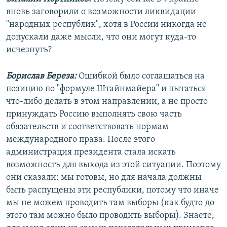
вновь заговорили о возможности ликвидации
"народных республик", хотя в России никогда не
допускали даже мысли, что они могут куда-то
исчезнуть?
Борислав Береза:
Ошибкой было соглашаться на
позицию по "формуле Штайнмайера" и пытаться
что-либо делать в этом направлении, а не просто
принуждать Россию выполнять свою часть
обязательств и соответствовать нормам
международного права. После этого
администрация президента стала искать
возможность для выхода из этой ситуации. Поэтому
они сказали: мы готовы, но для начала должны
быть распущены эти республики, потому что иначе
мы не можем проводить там выборы (как будто до
этого там можно было проводить выборы). Знаете,