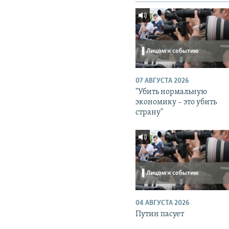
07 АВГУСТА 2026
"Убить нормальную
экономику – это убить
страну"
04 АВГУСТА 2026
Путин пасует