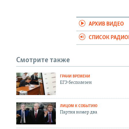
АРХИВ ВИДЕО
СПИСОК РАДИ
Смотрите также
ГРАНИ ВРЕМЕНИ
ЕГЭ бесполезен
ЛИЦОМ К СОБЫТИЮ
Партия номер два