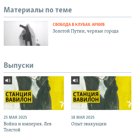
Материалы по теме
СВОБОДА В КЛУБАХ. АРХИВ
Золотой Путин, черные города
Выпуски
25 МАЯ 2025
18 МАЯ 2025
Война и империя. Лев
Опыт эвакуации
Толстой