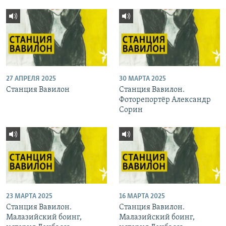
27 АПРЕЛЯ 2025
30 МАРТА 2025
Станция Вавилон
Станция Вавилон.
Фоторепортёр Александр
Сорин
23 МАРТА 2025
16 МАРТА 2025
Станция Вавилон.
Станция Вавилон.
Малазийский боинг,
Малазийский боинг,