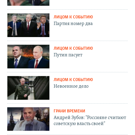
ЛИЦОМ К СОБЫТИЮ
Партия номер два
ЛИЦОМ К СОБЫТИЮ
Путин пасует
ЛИЦОМ К СОБЫТИЮ
Невоенное дело
ГРАНИ ВРЕМЕНИ
Андрей Зубов: "Россияне считают
советскую власть своей"