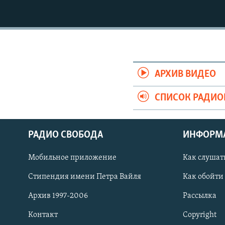
АРХИВ ВИДЕО
СПИСОК РАДИ
РАДИО СВОБОДА
ИНФОРМ
Мобильное приложение
Как слушат
СОЦИАЛЬНЫЕ СЕТИ
Стипендия имени Петра Вайля
Как обойти
Архив 1997-2006
Рассылка
Контакт
Copyright