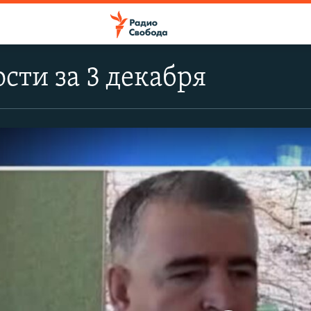
сти за 3 декабря