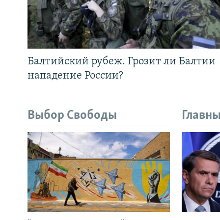
Балтийский рубеж. Грозит ли Балтии
нападение России?
Выбор Свободы
Главны