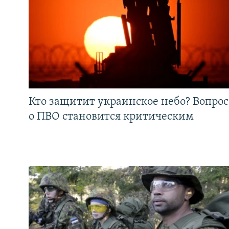
Кто защитит украинское небо? Вопрос
о ПВО становится критическим