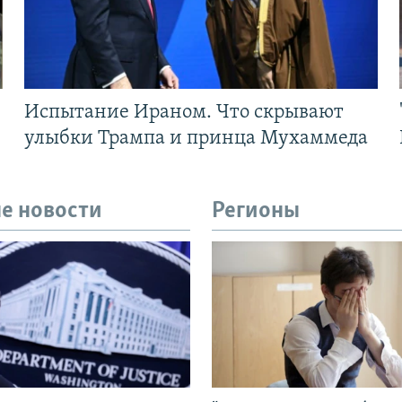
Испытание Ираном. Что скрывают
улыбки Трампа и принца Мухаммеда
е новости
Регионы