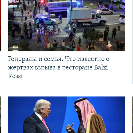
Генералы и семья. Что известно о
жертвах взрыва в ресторане Balzi
Rossi