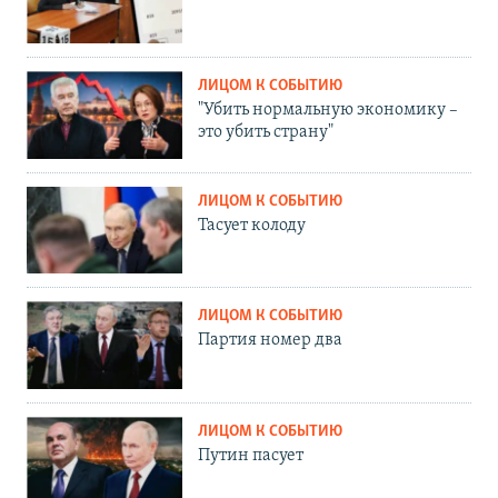
ЛИЦОМ К СОБЫТИЮ
"Убить нормальную экономику –
это убить страну"
ЛИЦОМ К СОБЫТИЮ
Тасует колоду
ЛИЦОМ К СОБЫТИЮ
Партия номер два
ЛИЦОМ К СОБЫТИЮ
Путин пасует