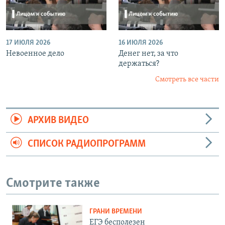
17 ИЮЛЯ 2026
16 ИЮЛЯ 2026
Невоенное дело
Денег нет, за что
держаться?
Смотреть все части
АРХИВ ВИДЕО
СПИСОК РАДИОПРОГРАММ
Смотрите также
ГРАНИ ВРЕМЕНИ
ЕГЭ бесполезен