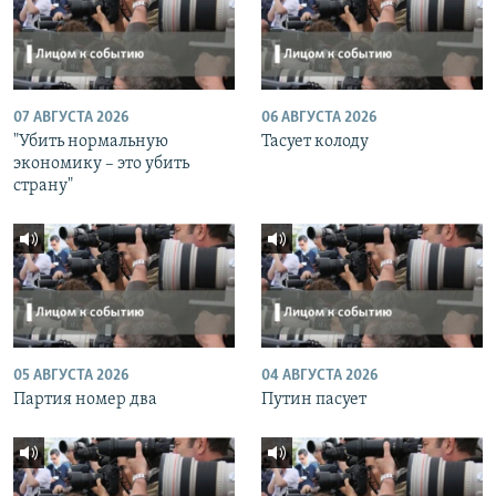
07 АВГУСТА 2026
06 АВГУСТА 2026
"Убить нормальную
Тасует колоду
экономику – это убить
страну"
05 АВГУСТА 2026
04 АВГУСТА 2026
Партия номер два
Путин пасует