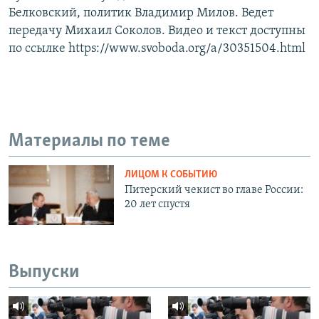
Белковский, политик Владимир Милов. Ведет
передачу Михаил Соколов. Видео и текст доступны
по ссылке https://www.svoboda.org/a/30351504.html
Материалы по теме
ЛИЦОМ К СОБЫТИЮ
Питерский чекист во главе России:
20 лет спустя
Выпуски