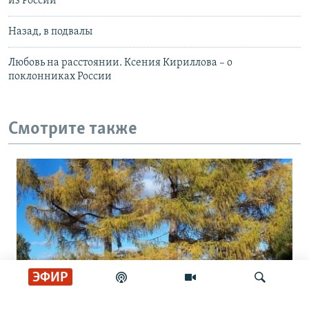
из России
Назад, в подвалы
Любовь на расстоянии. Ксения Кириллова – о
поклонниках России
Смотрите также
ЭФИР