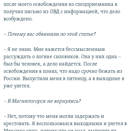
после моего освобождения из спецприемника я
получил письмо из ОВД с информацией, что дело
возбуждено.
– Почему вас обвинили по этой статье?
–
Я не знаю. Мне кажется бессмысленным
рассуждать о логике силовиков. Она у них одна
–
был бы человек, а дело найдется. После
освобождения я понял, что надо срочно бежать из
России. Выпустили меня в пятницу, а в выходные я
уже улетел.
– В Магнитогорск не вернулись?
–
Нет, потому что меня могли задержать и
арестовать. Я воспользовался выходными и улетел в