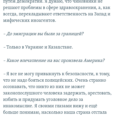
путем демократии. Я думаю, что чиновники не
решают проблемы в сфере здравоохранения, а, как
всегда, перекладывают ответственность на Запад и
мифических иноагентов.
– До эмиграции вы были за границей?
–
Только в Украине и Казахстане.
– Какое впечатление на вас произвела Америка?
–
Я все не могу привыкнуть к безопасности, к тому,
что не надо бояться полицейских. Очень странно
осознавать, что никто из них не может
законопослушного человека задержать, арестовать,
избить и придумать уголовное дело за
инакомыслие. Я своими глазами вижу и ещё
больше понимаю, насколько наша страна отстала