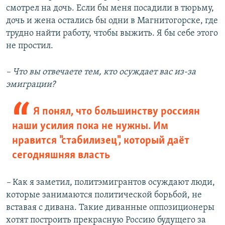
смотрел на дочь. Если бы меня посадили в тюрьму,
дочь и жена остались бы одни в Магнитогорске, где
трудно найти работу, чтобы выжить. Я бы себе этого
не простил.
– Что вы отвечаете тем, кто осуждает вас из-за
эмиграции?
Я понял, что большинству россиян
наши усилия пока не нужны. Им
нравится "стабилизец", который даёт
сегодняшняя власть
–
Как я заметил, политэмигрантов осуждают люди,
которые занимаются политической борьбой, не
вставая с дивана. Такие диванные оппозиционеры
хотят построить прекрасную Россию будущего за