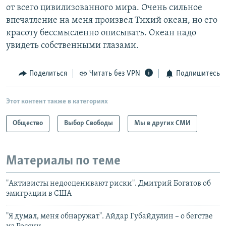
от всего цивилизованного мира. Очень сильное
впечатление на меня произвел Тихий океан, но его
красоту бессмысленно описывать. Океан надо
увидеть собственными глазами.
Поделиться
Читать без VPN
Подпишитесь
Этот контент также в категориях
Общество
Выбор Свободы
Мы в других СМИ
Материалы по теме
"Активисты недооценивают риски". Дмитрий Богатов об
эмиграции в США
"Я думал, меня обнаружат". Айдар Губайдулин – о бегстве