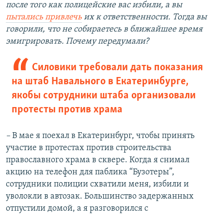
после того как полицейские вас избили, а вы
пытались привлечь
их к ответственности. Тогда вы
говорили, что не собираетесь в ближайшее время
эмигрировать. Почему передумали?
Силовики требовали дать показания
на штаб Навального в Екатеринбурге,
якобы сотрудники штаба организовали
протесты против храма
–
В мае я поехал в Екатеринбург, чтобы принять
участие в протестах против строительства
православного храма в сквере. Когда я снимал
акцию на телефон для паблика “Бузотеры”,
сотрудники полиции схватили меня, избили и
уволокли в автозак. Большинство задержанных
отпустили домой, а я разговорился с