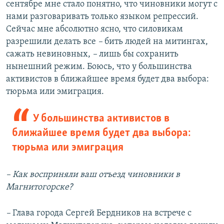
сентябре мне стало понятно, что чиновники могут с
нами разговаривать только языком репрессий.
Сейчас мне абсолютно ясно, что силовикам
разрешили делать все
–
бить людей на митингах,
сажать невиновных,
–
лишь бы сохранить
нынешний режим. Боюсь, что у большинства
активистов в ближайшее время будет два выбора:
тюрьма или эмиграция.
У большинства активистов в
ближайшее время будет два выбора:
тюрьма или эмиграция
– Как восприняли ваш отъезд чиновники в
Магнитогорске?
–
Глава города Сергей Бердников на встрече с