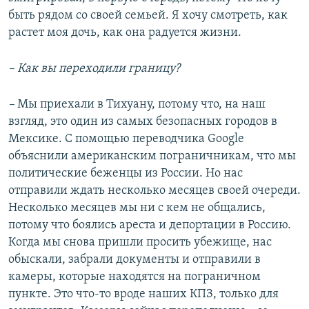
быть рядом со своей семьей. Я хочу смотреть, как
растет моя дочь, как она радуется жизни.
– Как вы переходили границу?
–
Мы приехали в Тихуану, потому что, на наш
взгляд, это один из самых безопасных городов в
Мексике. С помощью переводчика Google
объяснили американским пограничникам, что мы
политические беженцы из России. Но нас
отправили ждать несколько месяцев своей очереди.
Несколько месяцев мы ни с кем не общались,
потому что боялись ареста и депортации в Россию.
Когда мы снова пришли просить убежище, нас
обыскали, забрали документы и отправили в
камеры, которые находятся на пограничном
пункте. Это что-то вроде наших КПЗ, только для