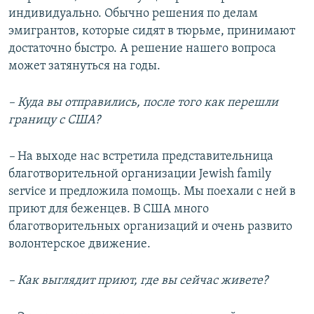
индивидуально. Обычно решения по делам
эмигрантов, которые сидят в тюрьме, принимают
достаточно быстро. А решение нашего вопроса
может затянуться на годы.
– Куда вы отправились, после того как перешли
границу с США?
–
На выходе нас встретила представительница
благотворительной организации Jewish family
service и предложила помощь. Мы поехали с ней в
приют для беженцев. В США много
благотворительных организаций и очень развито
волонтерское движение.
– Как выглядит приют, где вы сейчас живете?