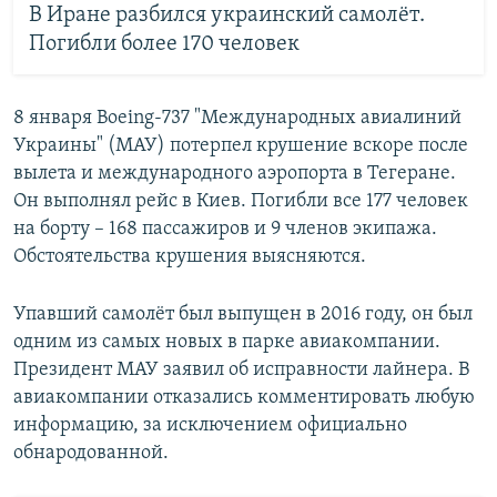
В Иране разбился украинский самолёт.
Погибли более 170 человек
8 января Boeing-737 "Международных авиалиний
Украины" (МАУ) потерпел крушение вскоре после
вылета и международного аэропорта в Тегеране.
Он выполнял рейс в Киев. Погибли все 177 человек
на борту – 168 пассажиров и 9 членов экипажа.
Обстоятельства крушения выясняются.
Упавший самолёт был выпущен в 2016 году, он был
одним из самых новых в парке авиакомпании.
Президент МАУ заявил об исправности лайнера. В
авиакомпании отказались комментировать любую
информацию, за исключением официально
обнародованной.