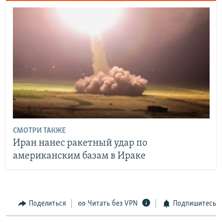
СМОТРИ ТАКЖЕ
Иран нанес ракетный удар по
американским базам в Ираке
Поделиться
Читать без VPN
Подпишитесь