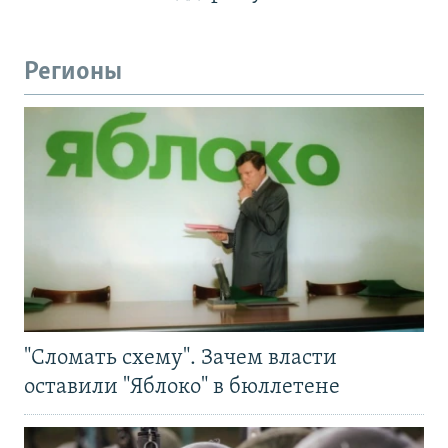
Регионы
"Сломать схему". Зачем власти
оставили "Яблоко" в бюллетене