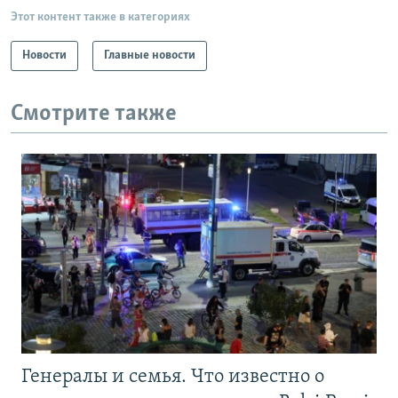
Этот контент также в категориях
Новости
Главные новости
Смотрите также
Генералы и семья. Что известно о