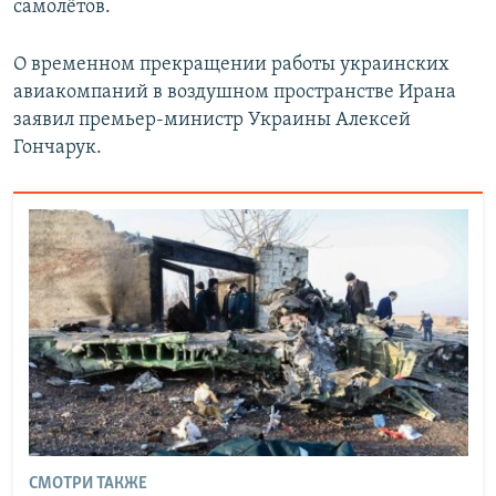
самолётов.
О временном прекращении работы украинских
авиакомпаний в воздушном пространстве Ирана
заявил премьер-министр Украины Алексей
Гончарук.
СМОТРИ ТАКЖЕ