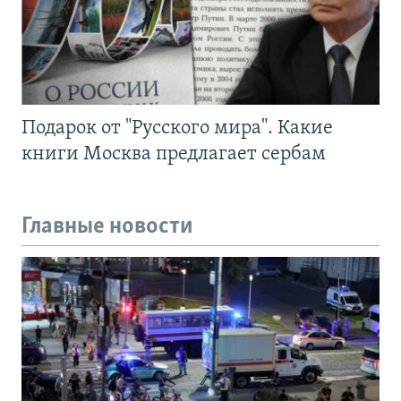
Подарок от "Русского мира". Какие
книги Москва предлагает сербам
Главные новости