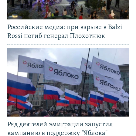
Российские медиа: при взрыве в Balzi
Rossi погиб генерал Плохотнюк
Ряд деятелей эмиграции запустил
кампанию в поддержку "Яблока"