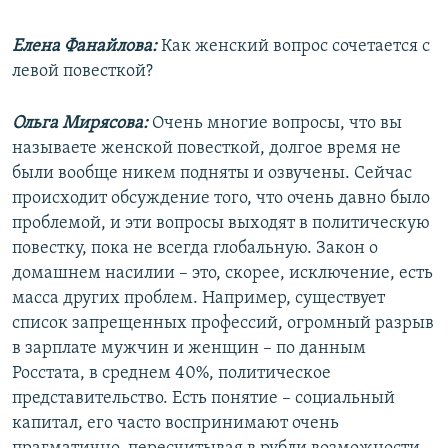
Елена Фанайлова:
Как женский вопрос сочетается с
левой повесткой?
Ольга Мирясова:
Очень многие вопросы, что вы
называете женской повесткой, долгое время не
были вообще никем подняты и озвучены. Сейчас
происходит обсуждение того, что очень давно было
проблемой, и эти вопросы выходят в политическую
повестку, пока не всегда глобальную. Закон о
домашнем насилии – это, скорее, исключение, есть
масса других проблем. Например, существует
список запрещенных профессий, огромный разрыв
в зарплате мужчин и женщин – по данным
Росстата, в среднем 40%, политическое
представительство. Есть понятие – социальный
капитал, его часто воспринимают очень