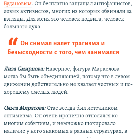
Будановым
. Он бесплатно защищал антифашистов,
левых активистов, многих из которых обвиняли за
взгляды. Для меня это человек подвига, человек
большого духа.
Он снимал налет трагизма и
безысходности с того, чем занимался
Лиза Смирнова:
Наверное, фигура Маркелова
могла бы быть объединяющей, потому что в левом
движении действительно не хватает честных и по-
хорошему смелых людей.
Ольга Мирясова:
Стас всегда был источником
оптимизма. Он очень иронично относился ко
многим событиям, и немножко шокировало
наличие у него знакомых в разных структурах, в