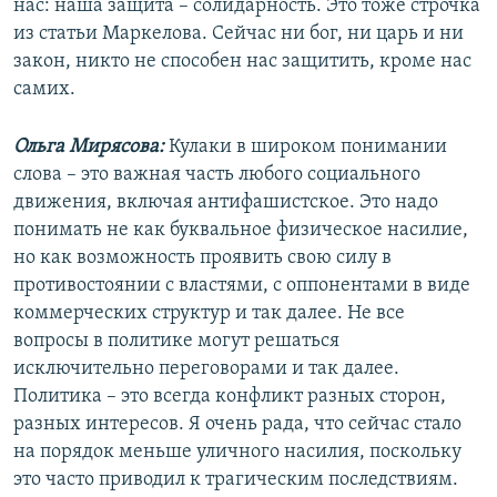
нас: наша защита – солидарность. Это тоже строчка
из статьи Маркелова. Сейчас ни бог, ни царь и ни
закон, никто не способен нас защитить, кроме нас
самих.
Ольга Мирясова:
Кулаки в широком понимании
слова – это важная часть любого социального
движения, включая антифашистское. Это надо
понимать не как буквальное физическое насилие,
но как возможность проявить свою силу в
противостоянии с властями, с оппонентами в виде
коммерческих структур и так далее. Не все
вопросы в политике могут решаться
исключительно переговорами и так далее.
Политика – это всегда конфликт разных сторон,
разных интересов. Я очень рада, что сейчас стало
на порядок меньше уличного насилия, поскольку
это часто приводил к трагическим последствиям.