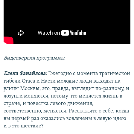
Видеоверсия программы
Елена Фанайлова:
Ежегодно с момента трагической
гибели Стаса и Насти молодые люди выходят на
улицы Москвы, это, правда, выглядит по-разному, и
лозунги меняются, потому что меняется жизнь в
стране, и повестка левого движения,
соответственно, меняется. Расскажите о себе, когда
вы первый раз оказались вовлечены в левую идею
и в это шествие?