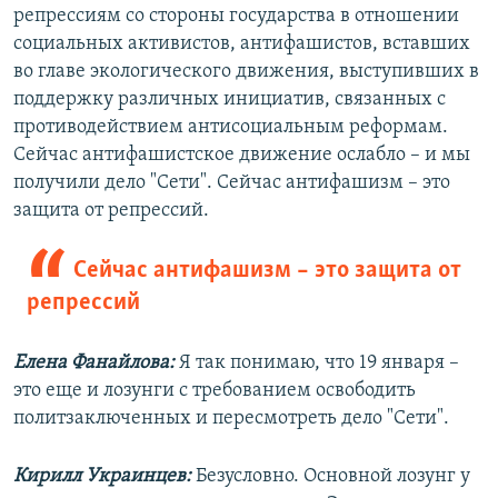
репрессиям со стороны государства в отношении
социальных активистов, антифашистов, вставших
во главе экологического движения, выступивших в
поддержку различных инициатив, связанных с
противодействием антисоциальным реформам.
Сейчас антифашистское движение ослабло – и мы
получили дело "Сети". Сейчас антифашизм – это
защита от репрессий.
Сейчас антифашизм – это защита от
репрессий
Елена Фанайлова:
Я так понимаю, что 19 января –
это еще и лозунги с требованием освободить
политзаключенных и пересмотреть дело "Сети".
Кирилл Украинцев:
Безусловно. Основной лозунг у