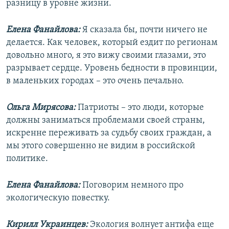
разницу в уровне жизни.
Елена Фанайлова:
Я сказала бы, почти ничего не
делается. Как человек, который ездит по регионам
довольно много, я это вижу своими глазами, это
разрывает сердце. Уровень бедности в провинции,
в маленьких городах – это очень печально.
Ольга Мирясова:
Патриоты – это люди, которые
должны заниматься проблемами своей страны,
искренне переживать за судьбу своих граждан, а
мы этого совершенно не видим в российской
политике.
Елена Фанайлова:
Поговорим немного про
экологическую повестку.
Кирилл Украинцев:
Экология волнует антифа еще