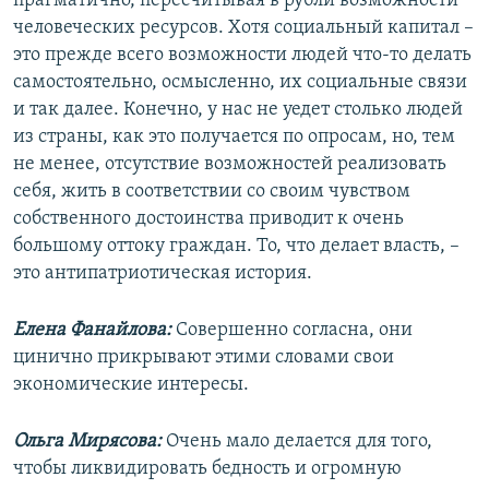
прагматично, пересчитывая в рубли возможности
человеческих ресурсов. Хотя социальный капитал –
это прежде всего возможности людей что-то делать
самостоятельно, осмысленно, их социальные связи
и так далее. Конечно, у нас не уедет столько людей
из страны, как это получается по опросам, но, тем
не менее, отсутствие возможностей реализовать
себя, жить в соответствии со своим чувством
собственного достоинства приводит к очень
большому оттоку граждан. То, что делает власть, –
это антипатриотическая история.
Елена Фанайлова:
Совершенно согласна, они
цинично прикрывают этими словами свои
экономические интересы.
Ольга Мирясова:
Очень мало делается для того,
чтобы ликвидировать бедность и огромную