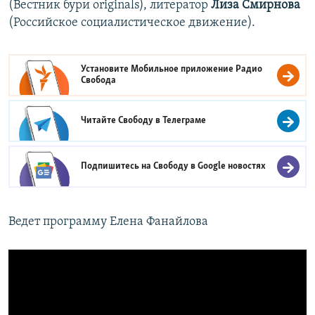
(Вестник бури originals), литератор
Лиза Смирнова
(Российское социалистическое движение).
Установите Мобильное приложение
Радио
Свобода
Читайте Свободу в
Телеграме
Подпишитесь на Свободу в
Google новостях
Ведет программу Елена Фанайлова