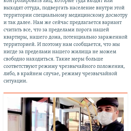
контролировать лиц, которые туда входят или
выходят оттуда, подвергать население внутри этой
территории специальному медицинскому досмотру
и так далее. Нам же сейчас предлагается вариант
считать все, что за пределами порога нашей
квартиры, нашего дома, потенциально зараженной
территорией. И поэтому нам сообщается, что мы
нигде за пределами нашего жилища не можем
свободно находиться. Такие меры больше
соответствуют режиму чрезвычайного положения,
либо, в крайнем случае, режиму чрезвычайной
ситуации.