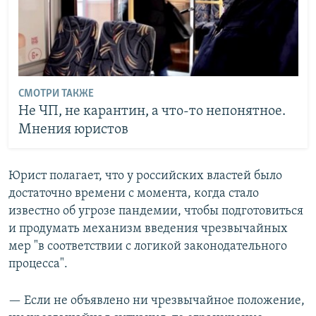
СМОТРИ ТАКЖЕ
Не ЧП, не карантин, а что-то непонятное.
Мнения юристов
Юрист полагает, что у российских властей было
достаточно времени с момента, когда стало
известно об угрозе пандемии, чтобы подготовиться
и продумать механизм введения чрезвычайных
мер "в соответствии с логикой законодательного
процесса".
— Если не объявлено ни чрезвычайное положение,