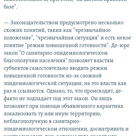
базе".
— Законодательством предусмотрено несколько
схожих понятий, таких как "чрезвычайное
положение", "чрезвычайная ситуация" и есть некое
понятие "режим повышенной готовности". Де-юре
закон "О санитарно-эпидемиологическом
благополучии населения" позволяет властям
субъектов самостоятельно вводить режим
повышенной готовности из-за сложной
эпидемиологической ситуации; на это власти как
раз и ссылаются. Однако, то, что происходит, де-
факто не подпадает под этот закон. Он лишь
позволяет при помощи объявленного карантина
локализовать ту или иную территорию,
неблагополучную в санитарно-
эпидемиологическом отношении, досматривать и