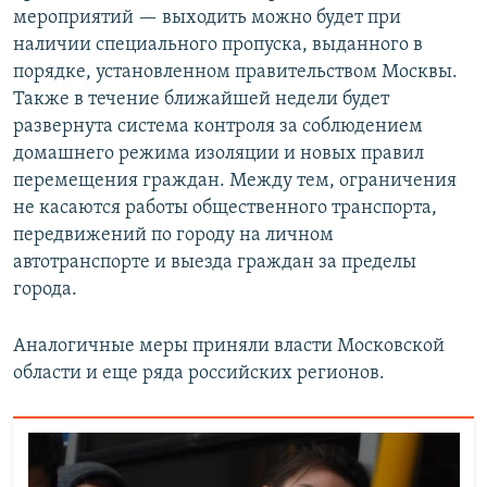
мероприятий — выходить можно будет при
наличии специального пропуска, выданного в
порядке, установленном правительством Москвы.
Также в течение ближайшей недели будет
развернута система контроля за соблюдением
домашнего режима изоляции и новых правил
перемещения граждан. Между тем, ограничения
не касаются работы общественного транспорта,
передвижений по городу на личном
автотранспорте и выезда граждан за пределы
города.
Аналогичные меры приняли власти Московской
области и еще ряда российских регионов.