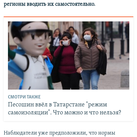
регионы вводить их самостоятельно​.
СМОТРИ ТАКЖЕ
Песошин ввёл в Татарстане "режим
самоизоляции". Что можно и что нельзя?
Наблюдатели уже предположили, что нормы