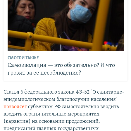
СМОТРИ ТАКЖЕ
Самоизоляция — это обязательно? И что
грозит за её несоблюдение?
Статья 6 федерального закона ФЗ-52 "О санитарно-
эпидемиологическом благополучии населения"
позволяет
субъектам РФ самостоятельно вводить
вводить ограничительные мероприятия
(карантин) на основании предложений,
предписаний главных государственных