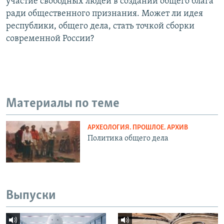
участие свободных людей в создании общего блага
ради общественного признания. Может ли идея
республики, общего дела, стать точкой сборки
современной России?
Материалы по теме
АРХЕОЛОГИЯ. ПРОШЛОЕ. АРХИВ
Политика общего дела
Выпуски