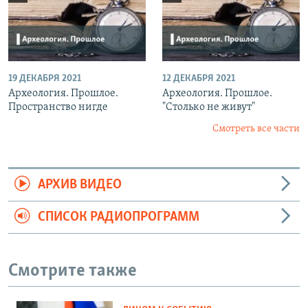
19 ДЕКАБРЯ 2021
12 ДЕКАБРЯ 2021
Археология. Прошлое.
Археология. Прошлое.
Пространство нигде
"Столько не живут"
Смотреть все части
АРХИВ ВИДЕО
СПИСОК РАДИОПРОГРАММ
Смотрите также