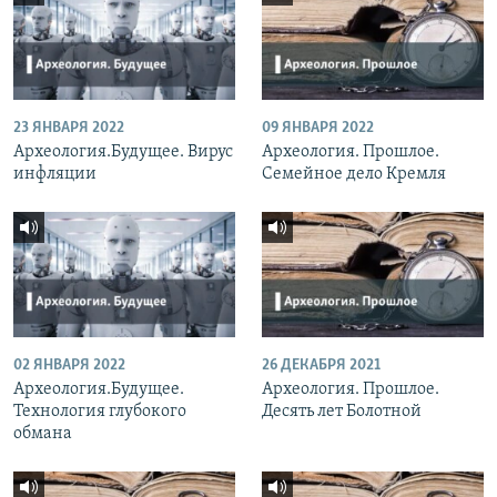
23 ЯНВАРЯ 2022
09 ЯНВАРЯ 2022
Археология.Будущее. Вирус
Археология. Прошлое.
инфляции
Семейное дело Кремля
02 ЯНВАРЯ 2022
26 ДЕКАБРЯ 2021
Археология.Будущее.
Археология. Прошлое.
Технология глубокого
Десять лет Болотной
обмана