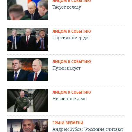
ЛИЦОМ К СОБЫТИЮ
Тасует колоду
ЛИЦОМ К СОБЫТИЮ
Партия номер два
ЛИЦОМ К СОБЫТИЮ
Путин пасует
ЛИЦОМ К СОБЫТИЮ
Невоенное дело
ГРАНИ ВРЕМЕНИ
Андрей Зубов: "Россияне считают