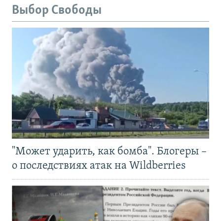
Выбор Свободы
"Может ударить, как бомба". Блогеры –
о последствиях атак на Wildberries