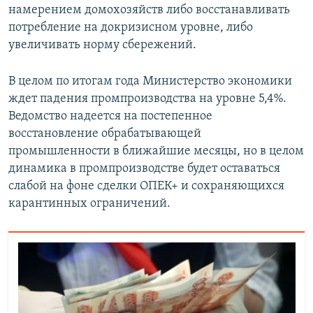
намерением домохозяйств либо восстанавливать
потребление на докризисном уровне, либо
увеличивать норму сбережений.
В целом по итогам года Министерство экономики
ждет падения промпроизводства на уровне 5,4%.
Ведомство надеется на постепенное
восстановление обрабатывающей
промышленности в ближайшие месяцы, но в целом
динамика в промпроизводстве будет оставаться
слабой на фоне сделки ОПЕК+ и сохраняющихся
карантинных ограничений.