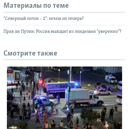
Материалы по теме
"Северный поток – 2": зачем он теперь?
Прав ли Путин: Россия выходит из эпидемии "уверенно"?
Смотрите также