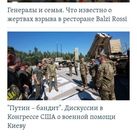
Генералы и семья. Что известно о
жертвах взрыва в ресторане Balzi Rossi
"Путин – бандит". Дискуссии в
Конгрессе США о военной помощи
Киеву