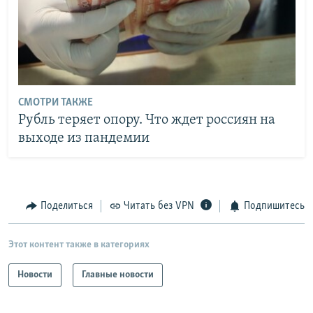
СМОТРИ ТАКЖЕ
Рубль теряет опору. Что ждет россиян на
выходе из пандемии
Поделиться
Читать без VPN
Подпишитесь
Этот контент также в категориях
Новости
Главные новости