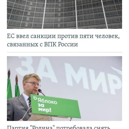
ЕС ввел санкции против пяти человек,
связанных с ВПК России
Партия "Родина" потребовала снять