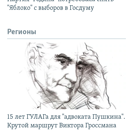
"Яблоко" с выборов в Госдуму
Регионы
15 лет ГУЛАГа для "адвоката Пушкина".
Крутой маршрут Виктора Гроссмана