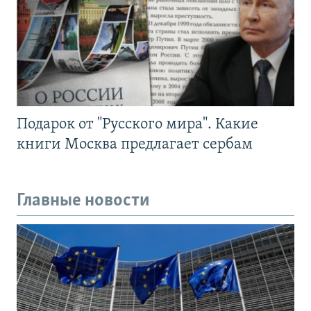
Подарок от "Русского мира". Какие
книги Москва предлагает сербам
Главные новости