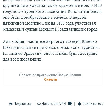
крупнейшим христианским храмом в мире. В 1453
году, после турецкого завоевания Константинополя,
оно было преобразовано в мечеть. В первой
пятничной молитве 1 июня 1453 года участвовал
османский султан Мехмет II, захвативший город.
Айя-София - часть всемирного наследия Юнеско.
Ежегодно здание привлекало миллионы туристов.
По словам Эрдогана, оно и сейчас будет доступно
для всех желающих.
Новостное приложение Кавказ.Реалии.
Скачать
Поделиться
Читать без VPN
Подпишитесь