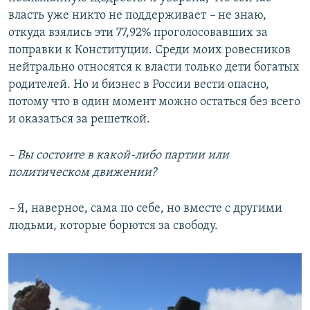
власть уже никто не поддерживает
–
не знаю,
откуда взялись эти 77,92% проголосовавших за
поправки к Конституции. Среди моих ровесников
нейтрально относятся к власти только дети богатых
родителей. Но и бизнес в России вести опасно,
потому что в один момент можно остаться без всего
и оказаться за решеткой.
– Вы состоите в какой-либо партии или
политическом движении?
–
Я, наверное, сама по себе, но вместе с другими
людьми, которые борются за свободу.