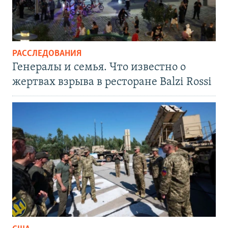
РАССЛЕДОВАНИЯ
Генералы и семья. Что известно о
жертвах взрыва в ресторане Balzi Rossi