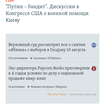
США
"Путин – бандит". Дискуссии в
Конгрессе США о военной помощи
Киеву