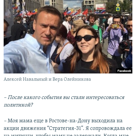
Алексей Навальный и Вера Олейникова
– После какого события вы стали интересоваться
политикой?
–
Моя мама еще в Ростове-на-Дону выходила на
акции движения “Стратегия-31”. Я сопровождала ее