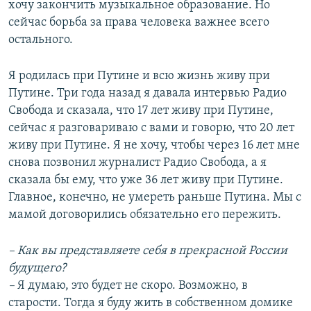
хочу закончить музыкальное образование. Но
сейчас борьба за права человека важнее всего
остального.
Я родилась при Путине и всю жизнь живу при
Путине. Три года назад я давала интервью Радио
Свобода и сказала, что 17 лет живу при Путине,
сейчас я разговариваю с вами и говорю, что 20 лет
живу при Путине. Я не хочу, чтобы через 16 лет мне
снова позвонил журналист Радио Свобода, а я
сказала бы ему, что уже 36 лет живу при Путине.
Главное, конечно, не умереть раньше Путина. Мы с
мамой договорились обязательно его пережить.
– Как вы представляете себя в прекрасной России
будущего?
–
Я думаю, это будет не скоро. Возможно, в
старости. Тогда я буду жить в собственном домике