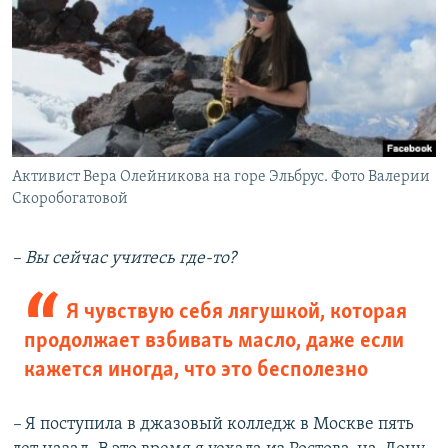
Активист Вера Олейникова на горе Эльбрус. Фото Валерии
Скоробогатовой
– Вы сейчас учитесь где-то?
Я чувствую себя лягушкой, которая
продолжает взбивать масло, даже если
кажется иногда, что это бесполезно
–
Я поступила в джазовый колледж в Москве пять