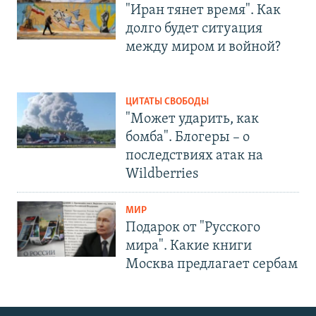
"Иран тянет время". Как
долго будет ситуация
между миром и войной?
ЦИТАТЫ СВОБОДЫ
"Может ударить, как
бомба". Блогеры – о
последствиях атак на
Wildberries
МИР
Подарок от "Русского
мира". Какие книги
Москва предлагает сербам