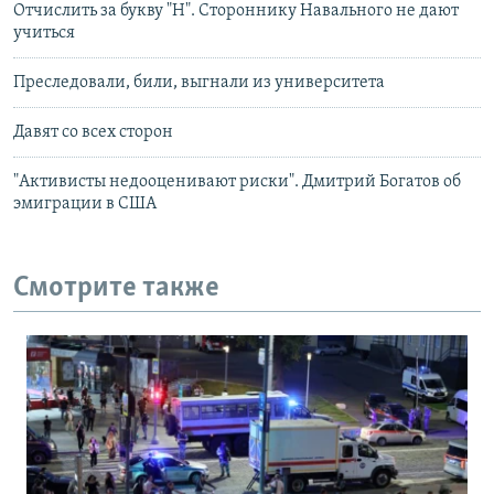
Отчислить за букву "Н". Стороннику Навального не дают
учиться
Преследовали, били, выгнали из университета
Давят со всех сторон
"Активисты недооценивают риски". Дмитрий Богатов об
эмиграции в США
Смотрите также