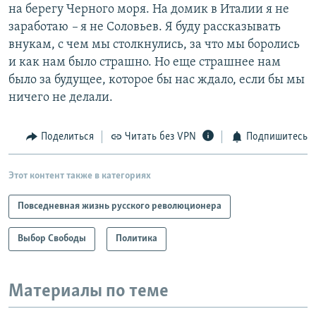
на берегу Черного моря. На домик в Италии я не
заработаю
–
я не Соловьев. Я буду рассказывать
внукам, с чем мы столкнулись, за что мы боролись
и как нам было страшно. Но еще страшнее нам
было за будущее, которое бы нас ждало, если бы мы
ничего не делали.
Поделиться
Читать без VPN
Подпишитесь
Этот контент также в категориях
Повседневная жизнь русского революционера
Выбор Свободы
Политика
Материалы по теме