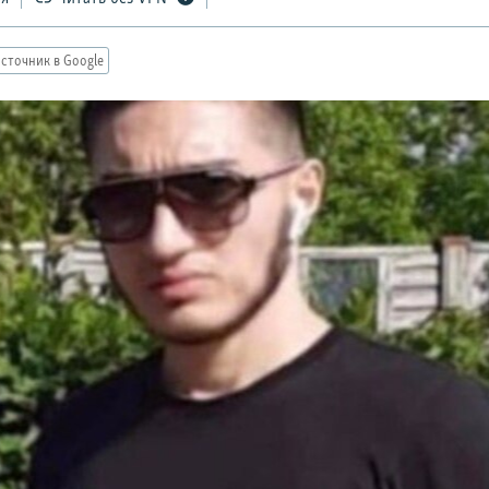
сточник в Google