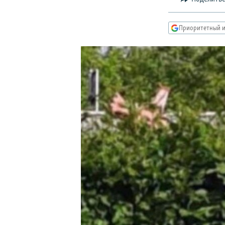
РАСПИСАНИЕ ВЕЩАНИЯ
ПОДПИШИТЕСЬ НА РАССЫЛКУ
Приоритетный и