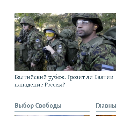
Балтийский рубеж. Грозит ли Балтии
нападение России?
Выбор Свободы
Главны