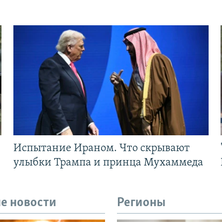
Испытание Ираном. Что скрывают
улыбки Трампа и принца Мухаммеда
е новости
Регионы