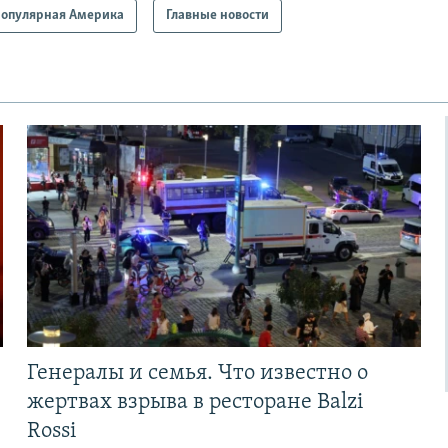
опулярная Америка
Главные новости
Генералы и семья. Что известно о
жертвах взрыва в ресторане Balzi
Rossi