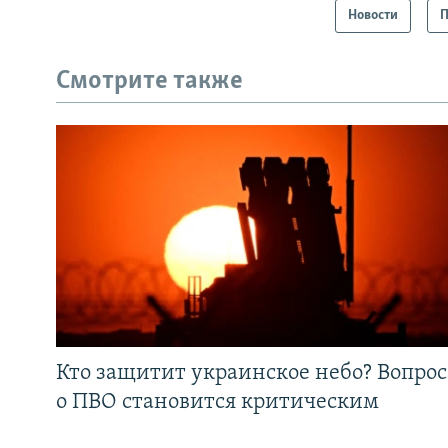
Новости
П
Смотрите также
Кто защитит украинское небо? Вопрос
о ПВО становится критическим